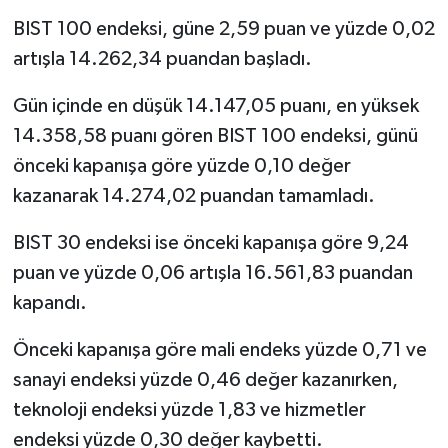
BIST 100 endeksi, güne 2,59 puan ve yüzde 0,02
artışla 14.262,34 puandan başladı.
Gün içinde en düşük 14.147,05 puanı, en yüksek
14.358,58 puanı gören BIST 100 endeksi, günü
önceki kapanışa göre yüzde 0,10 değer
kazanarak 14.274,02 puandan tamamladı.
BIST 30 endeksi ise önceki kapanışa göre 9,24
puan ve yüzde 0,06 artışla 16.561,83 puandan
kapandı.
Önceki kapanışa göre mali endeks yüzde 0,71 ve
sanayi endeksi yüzde 0,46 değer kazanırken,
teknoloji endeksi yüzde 1,83 ve hizmetler
endeksi yüzde 0,30 değer kaybetti.