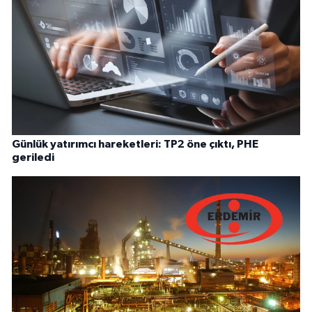
Günlük yatırımcı hareketleri: TP2 öne çıktı, PHE
geriledi