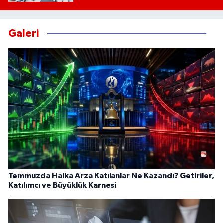
Galeri
Temmuzda Halka Arza Katılanlar Ne Kazandı? Getiriler,
Katılımcı ve Büyüklük Karnesi