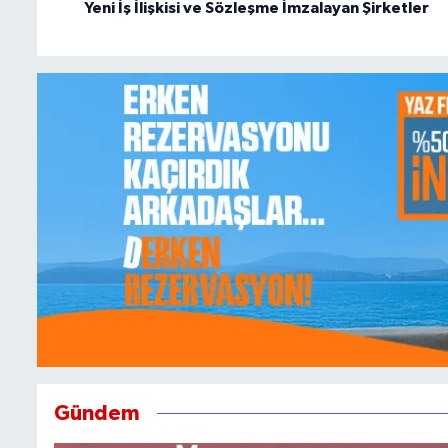
Yeni İş İlişkisi ve Sözleşme İmzalayan Şirketler
Gündem