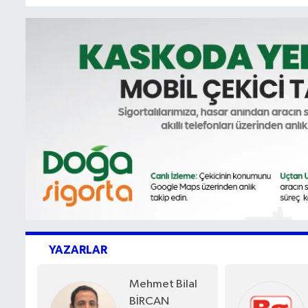
YAZARLAR
Mehmet Bilal
BİRCAN