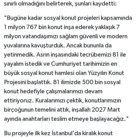
sınırlı olmadığını belirterek, şunları kaydetti:
"Bugüne kadar sosyal konut projeleri kapsamında
1 milyon 767 bin konut inşa ederek yaklaşık 7
milyon vatandaşımızı sağlam güvenli ve modern
yuvalarına kavuşturduk. Ancak bununla da
yetinmedik. Asrın inşasındaki tecrübemizi 81 ile
yayalım istedik ve Cumhuriyet tarihimizin en
büyük sosyal konut hamlesi olan Yüzyılın Konut
Projesini başlattık. 81 ilimizde 500 bin sosyal
konut hedefiyle çalışmalarımızı devam
ettiriyoruz. Kuralarımızı çektik, konutlarımızın
birçoğunun temelini attık, inşallah 2027 Mart
ayında anahtarları teslim etmeye başlayacağız."
Bu projeyle ilk kez İstanbul'da kiralık konut