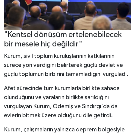
"Kentsel dönüşüm ertelenebilecek
bir mesele hiç değildir"
Kurum, sivil toplum kuruluşlarının katkılarının
sürece yön verdiğini belirterek güçlü devlet ve
güçlü toplumun birbirini tamamladığını vurguladı.
Afet sürecinde tüm kurumlarla birlikte sahada
olunduğunu ve yaraların birlikte sarıldığını
vurgulayan Kurum, Ödemiş ve Sındırgı'da da
evlerin bitmek üzere olduğunu dile getirdi.
Kurum, çalışmaların yalnızca deprem bölgesiyle