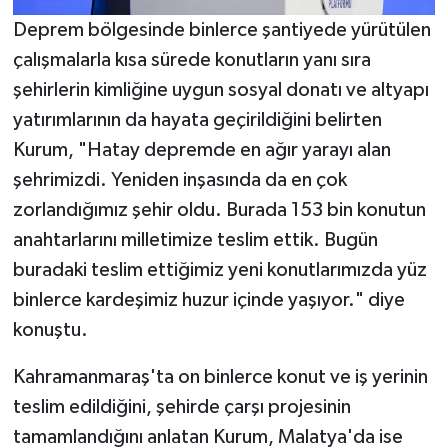
Deprem bölgesinde binlerce şantiyede yürütülen
çalışmalarla kısa sürede konutların yanı sıra
şehirlerin kimliğine uygun sosyal donatı ve altyapı
yatırımlarının da hayata geçirildiğini belirten
Kurum, "Hatay depremde en ağır yarayı alan
şehrimizdi. Yeniden inşasında da en çok
zorlandığımız şehir oldu. Burada 153 bin konutun
anahtarlarını milletimize teslim ettik. Bugün
buradaki teslim ettiğimiz yeni konutlarımızda yüz
binlerce kardeşimiz huzur içinde yaşıyor." diye
konuştu.
Kahramanmaraş'ta on binlerce konut ve iş yerinin
teslim edildiğini, şehirde çarşı projesinin
tamamlandığını anlatan Kurum, Malatya'da ise