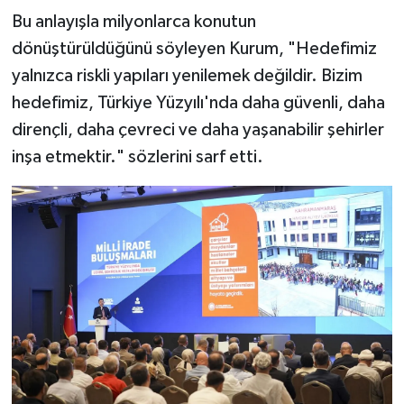
Bu anlayışla milyonlarca konutun
dönüştürüldüğünü söyleyen Kurum, "Hedefimiz
yalnızca riskli yapıları yenilemek değildir. Bizim
hedefimiz, Türkiye Yüzyılı'nda daha güvenli, daha
dirençli, daha çevreci ve daha yaşanabilir şehirler
inşa etmektir." sözlerini sarf etti.