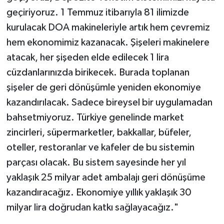
geçiriyoruz. 1 Temmuz itibarıyla 81 ilimizde
kurulacak DOA makineleriyle artık hem çevremiz
hem ekonomimiz kazanacak. Şişeleri makinelere
atacak, her şişeden elde edilecek 1 lira
cüzdanlarınızda birikecek. Burada toplanan
şişeler de geri dönüşümle yeniden ekonomiye
kazandırılacak. Sadece bireysel bir uygulamadan
bahsetmiyoruz. Türkiye genelinde market
zincirleri, süpermarketler, bakkallar, büfeler,
oteller, restoranlar ve kafeler de bu sistemin
parçası olacak. Bu sistem sayesinde her yıl
yaklaşık 25 milyar adet ambalajı geri dönüşüme
kazandıracağız. Ekonomiye yıllık yaklaşık 30
milyar lira doğrudan katkı sağlayacağız."