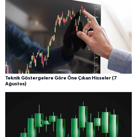
Teknik Göstergelere Göre Öne Çıkan Hisseler (7
Ağustos)