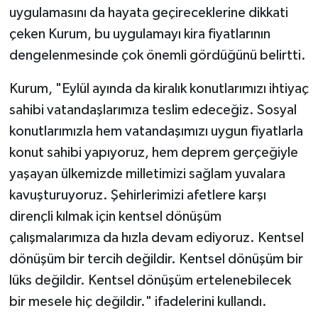
uygulamasını da hayata geçireceklerine dikkati
çeken Kurum, bu uygulamayı kira fiyatlarının
dengelenmesinde çok önemli gördüğünü belirtti.
Kurum, "Eylül ayında da kiralık konutlarımızı ihtiyaç
sahibi vatandaşlarımıza teslim edeceğiz. Sosyal
konutlarımızla hem vatandaşımızı uygun fiyatlarla
konut sahibi yapıyoruz, hem deprem gerçeğiyle
yaşayan ülkemizde milletimizi sağlam yuvalara
kavuşturuyoruz. Şehirlerimizi afetlere karşı
dirençli kılmak için kentsel dönüşüm
çalışmalarımıza da hızla devam ediyoruz. Kentsel
dönüşüm bir tercih değildir. Kentsel dönüşüm bir
lüks değildir. Kentsel dönüşüm ertelenebilecek
bir mesele hiç değildir." ifadelerini kullandı.