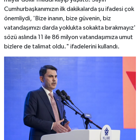
Cumhurbaşkanımızın ilk dakikalarda şu ifadesi çok
önemliydi, 'Bize inanın, bize güvenin, biz
vatandaşımızı darda yoklukta sokakta bırakmayız'
sözü aslında 11 ile 86 milyon vatandaşımıza umut
bizlere de talimat oldu." ifadelerini kullandı.