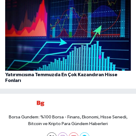
Yatırımcısına Temmuzda En Çok Kazandıran Hisse
Fonları
Borsa Gundem: %100 Borsa - Finans, Ekonomi, Hisse Senedi,
Bitcoin ve Kripto Para Gündem Haberleri