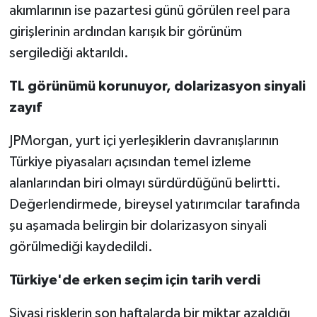
akımlarının ise pazartesi günü görülen reel para
girişlerinin ardından karışık bir görünüm
sergilediği aktarıldı.
TL görünümü korunuyor, dolarizasyon sinyali
zayıf
JPMorgan, yurt içi yerleşiklerin davranışlarının
Türkiye piyasaları açısından temel izleme
alanlarından biri olmayı sürdürdüğünü belirtti.
Değerlendirmede, bireysel yatırımcılar tarafında
şu aşamada belirgin bir dolarizasyon sinyali
görülmediği kaydedildi.
Türkiye'de erken seçim için tarih verdi
Siyasi risklerin son haftalarda bir miktar azaldığı