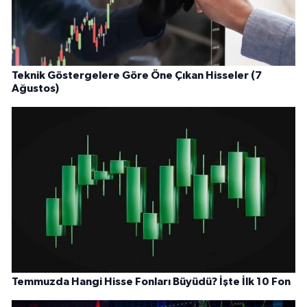
Teknik Göstergelere Göre Öne Çıkan Hisseler (7
Ağustos)
Temmuzda Hangi Hisse Fonları Büyüdü? İşte İlk 10 Fon