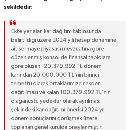
şekildedir:
Ekte yer alan kar dağıtım tablosunda
belirtildiği üzere 2024 yılı hesap dönemine
ait sermaye piyasası mevzuatına göre
düzenlenmiş konsolide finansal tablolara
göre oluşan 120.379.992 TL dönem
karından 20.000.000 TL'nin birinci
temettü olarak ortaklarımıza nakden
dağıtılması ve kalan 100.379.992 TL'nin
olağanüstü yedekler olarak ayrılması
şeklindeki kar dağıtımı önerisi 2024 yılı
dönem sonuçlarını görüşmek üzere
toplanan genel kurulda onaylanmıştır.