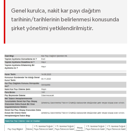
Genel kurulca, nakit kar payı dağıtım
tarihinin/tarihlerinin belirlenmesi konusunda
şirket yönetimi yetkilendirilmiştir.