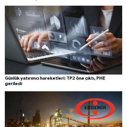
Günlük yatırımcı hareketleri: TP2 öne çıktı, PHE
geriledi