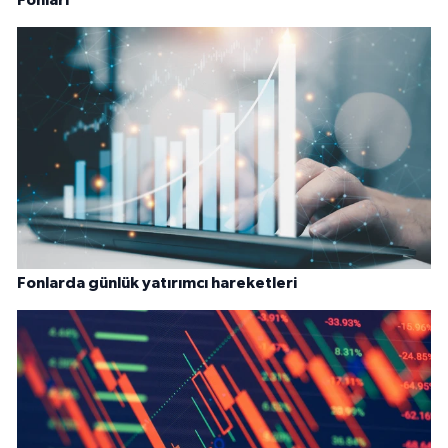
Fonlarda günlük yatırımcı hareketleri