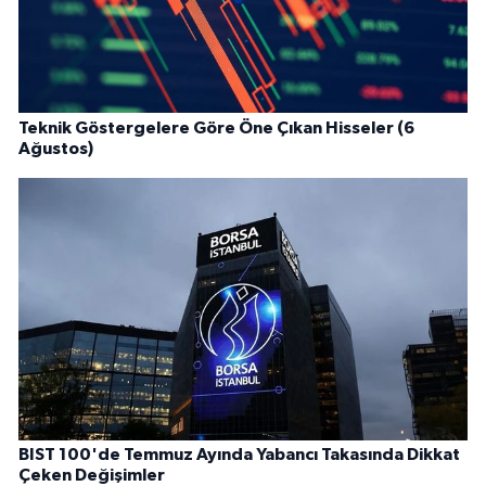
Teknik Göstergelere Göre Öne Çıkan Hisseler (6
Ağustos)
BIST 100'de Temmuz Ayında Yabancı Takasında Dikkat
Çeken Değişimler