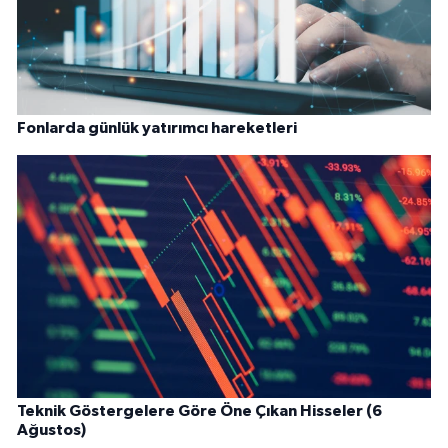
Fonlarda günlük yatırımcı hareketleri
Teknik Göstergelere Göre Öne Çıkan Hisseler (6
Ağustos)