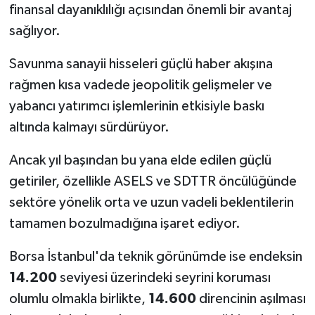
finansal dayanıklılığı açısından önemli bir avantaj
sağlıyor.
Savunma sanayii hisseleri güçlü haber akışına
rağmen kısa vadede jeopolitik gelişmeler ve
yabancı yatırımcı işlemlerinin etkisiyle baskı
altında kalmayı sürdürüyor.
Ancak yıl başından bu yana elde edilen güçlü
getiriler, özellikle ASELS ve SDTTR öncülüğünde
sektöre yönelik orta ve uzun vadeli beklentilerin
tamamen bozulmadığına işaret ediyor.
Borsa İstanbul'da teknik görünümde ise endeksin
14.200
seviyesi üzerindeki seyrini koruması
olumlu olmakla birlikte,
14.600
direncinin aşılması