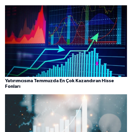
Yatırımcısına Temmuzda En Çok Kazandıran Hisse
Fonları