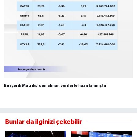
Bu içerik Matriks'den alınan verilerle hazırlanmıştır.
Bunlar da ilginizi çekebilir