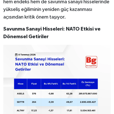
hem endeks hem de savunma sanayii hisselerinde
yükseliş eğiliminin yeniden güç kazanması
açısından kritik önem taşıyor.
Savunma Sanayi Hisseleri: NATO Etkisi ve
Dönemsel Getiriler