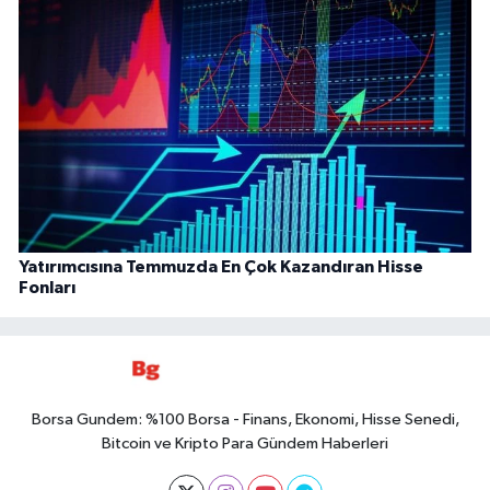
Yatırımcısına Temmuzda En Çok Kazandıran Hisse
Fonları
Borsa Gundem: %100 Borsa - Finans, Ekonomi, Hisse Senedi,
Bitcoin ve Kripto Para Gündem Haberleri