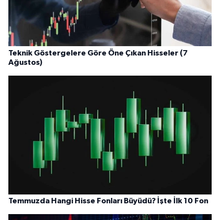
Teknik Göstergelere Göre Öne Çıkan Hisseler (7
Ağustos)
Temmuzda Hangi Hisse Fonları Büyüdü? İşte İlk 10 Fon