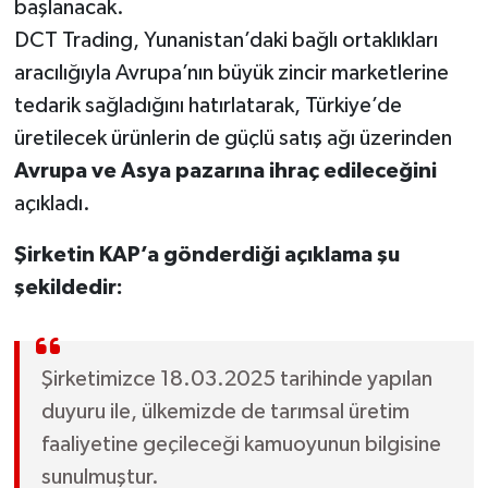
başlanacak.
DCT Trading, Yunanistan’daki bağlı ortaklıkları
aracılığıyla Avrupa’nın büyük zincir marketlerine
tedarik sağladığını hatırlatarak, Türkiye’de
üretilecek ürünlerin de güçlü satış ağı üzerinden
Avrupa ve Asya pazarına ihraç edileceğini
açıkladı.
Şirketin KAP’a gönderdiği açıklama şu
şekildedir:
Şirketimizce 18.03.2025 tarihinde yapılan
duyuru ile, ülkemizde de tarımsal üretim
faaliyetine geçileceği kamuoyunun bilgisine
sunulmuştur.