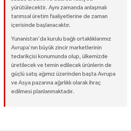
yürütülecektir. Aynı zamanda anlaşmalı
tarımsal üretim faaliyetlerine de zaman
içerisinde başlanacaktır.
Yunanistan'da kurulu bağlı ortaklıklarımız
Avrupa'nın büyük zincir marketlerinin
tedarikçisi konumunda olup, ülkemizde
üretilecek ve temin edilecek ürünlerin de
güçlü satış ağımız üzerinden başta Avrupa
ve Asya pazarına ağırlıklı olarak ihraç
edilmesi planlanmaktadır.