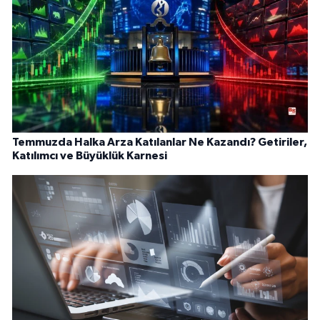
Temmuzda Halka Arza Katılanlar Ne Kazandı? Getiriler,
Katılımcı ve Büyüklük Karnesi