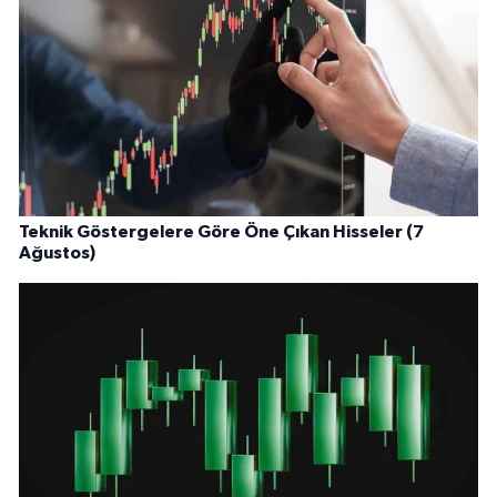
Teknik Göstergelere Göre Öne Çıkan Hisseler (7
Ağustos)