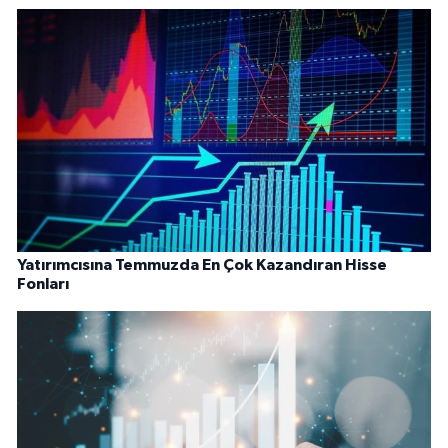
Yatırımcısına Temmuzda En Çok Kazandıran Hisse
Fonları