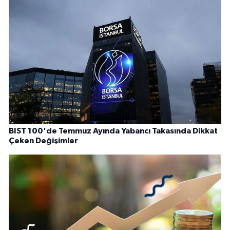
BIST 100'de Temmuz Ayında Yabancı Takasında Dikkat
Çeken Değişimler