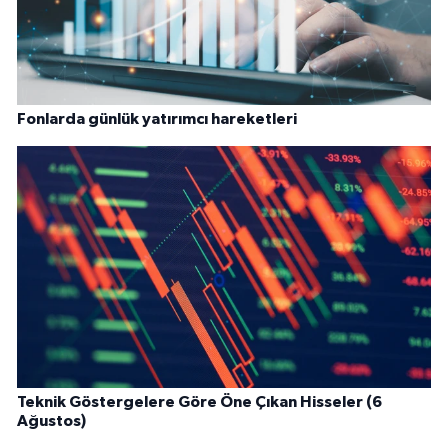
Fonlarda günlük yatırımcı hareketleri
Teknik Göstergelere Göre Öne Çıkan Hisseler (6
Ağustos)