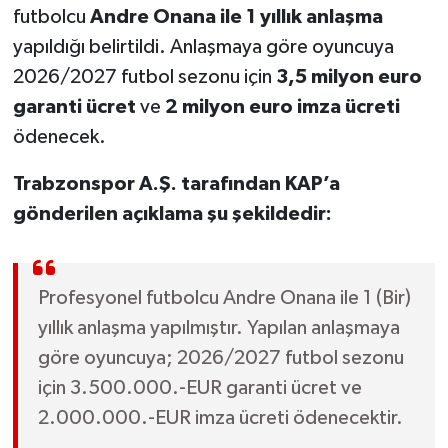
futbolcu
Andre Onana ile 1 yıllık anlaşma
yapıldığı belirtildi. Anlaşmaya göre oyuncuya
2026/2027 futbol sezonu için
3,5 milyon euro
garanti ücret
ve
2 milyon euro imza ücreti
ödenecek.
Trabzonspor A.Ş. tarafından KAP’a
gönderilen açıklama şu şekildedir:
Profesyonel futbolcu Andre Onana ile 1 (Bir)
yıllık anlaşma yapılmıştır. Yapılan anlaşmaya
göre oyuncuya; 2026/2027 futbol sezonu
için 3.500.000.-EUR garanti ücret ve
2.000.000.-EUR imza ücreti ödenecektir.