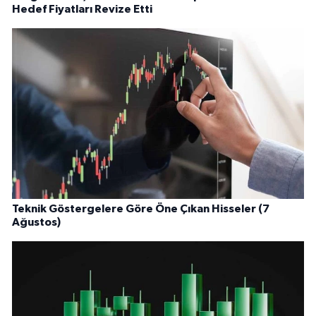
Hedef Fiyatları Revize Etti
Teknik Göstergelere Göre Öne Çıkan Hisseler (7
Ağustos)