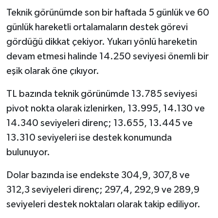
Teknik görünümde son bir haftada 5 günlük ve 60
günlük hareketli ortalamaların destek görevi
gördüğü dikkat çekiyor. Yukarı yönlü hareketin
devam etmesi halinde 14.250 seviyesi önemli bir
eşik olarak öne çıkıyor.
TL bazında teknik görünümde 13.785 seviyesi
pivot nokta olarak izlenirken, 13.995, 14.130 ve
14.340 seviyeleri direnç; 13.655, 13.445 ve
13.310 seviyeleri ise destek konumunda
bulunuyor.
Dolar bazında ise endekste 304,9, 307,8 ve
312,3 seviyeleri direnç; 297,4, 292,9 ve 289,9
seviyeleri destek noktaları olarak takip ediliyor.