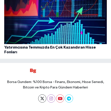
Yatırımcısına Temmuzda En Çok Kazandıran Hisse
Fonları
Borsa Gundem: %100 Borsa - Finans, Ekonomi, Hisse Senedi,
Bitcoin ve Kripto Para Gündem Haberleri