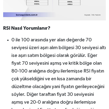
RSI Nasıl Yorumlanır?
0 ile 100 arasında yer alan değerde 70
seviyesi üzeri aşırı alım bölgesi 30 seviyesi altı
ise aşırı satım bölgesi olarak görülür. Eğer
fiyat 70 seviyesini aşmış ve kritik bölge olan
80-100 aralığına doğru ilerlemişse RSI fiyatın
çok yükseldiğini ve en kısa zamanda bir
düzeltme olacağını yani fiyatın gerileyeceğini
söyler. Diğer taraftan fiyat 30 seviyesini
aşmış ve 20-0 aralığına doğru ilerlemişse