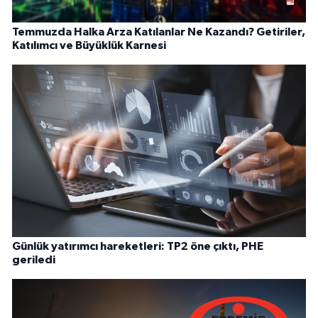
Temmuzda Halka Arza Katılanlar Ne Kazandı? Getiriler,
Katılımcı ve Büyüklük Karnesi
Günlük yatırımcı hareketleri: TP2 öne çıktı, PHE
geriledi