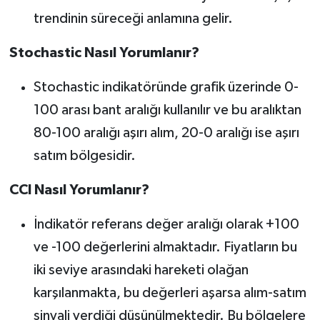
trendinin süreceği anlamına gelir.
Stochastic Nasıl Yorumlanır?
Stochastic indikatöründe grafik üzerinde 0-
100 arası bant aralığı kullanılır ve bu aralıktan
80-100 aralığı aşırı alım, 20-0 aralığı ise aşırı
satım bölgesidir.
CCI Nasıl Yorumlanır?
İndikatör referans değer aralığı olarak +100
ve -100 değerlerini almaktadır. Fiyatların bu
iki seviye arasındaki hareketi olağan
karşılanmakta, bu değerleri aşarsa alım-satım
sinyali verdiği düşünülmektedir. Bu bölgelere