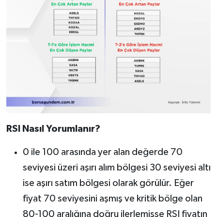
RSI Nasıl Yorumlanır?
0 ile 100 arasında yer alan değerde 70
seviyesi üzeri aşırı alım bölgesi 30 seviyesi altı
ise aşırı satım bölgesi olarak görülür. Eğer
fiyat 70 seviyesini aşmış ve kritik bölge olan
80-100 aralığına doğru ilerlemişse RSI fiyatın