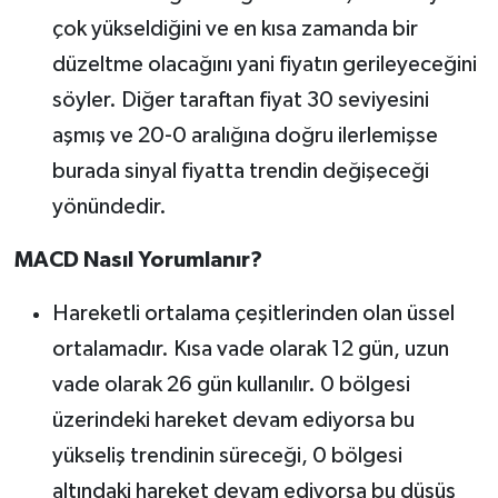
çok yükseldiğini ve en kısa zamanda bir
düzeltme olacağını yani fiyatın gerileyeceğini
söyler. Diğer taraftan fiyat 30 seviyesini
aşmış ve 20-0 aralığına doğru ilerlemişse
burada sinyal fiyatta trendin değişeceği
yönündedir.
MACD Nasıl Yorumlanır?
Hareketli ortalama çeşitlerinden olan üssel
ortalamadır. Kısa vade olarak 12 gün, uzun
vade olarak 26 gün kullanılır. 0 bölgesi
üzerindeki hareket devam ediyorsa bu
yükseliş trendinin süreceği, 0 bölgesi
altındaki hareket devam ediyorsa bu düşüş