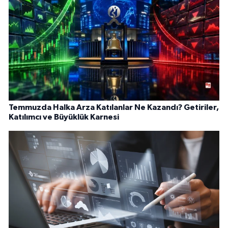
Temmuzda Halka Arza Katılanlar Ne Kazandı? Getiriler,
Katılımcı ve Büyüklük Karnesi