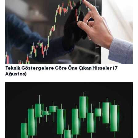
Teknik Göstergelere Göre Öne Çıkan Hisseler (7
Ağustos)