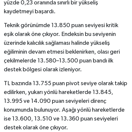
yüzde 0,23 oranında sınırlı bir yükseliş
kaydetmeyi başardı.
Teknik görünümde 13.850 puan seviyesi kritik
eşik olarak öne çıkıyor. Endeksin bu seviyenin
üzerinde kalıcılık sağlaması halinde yükseliş
eğiliminin devam etmesi beklenirken, olası geri
çekilmelerde 13.580–13.500 puan bandı ilk
destek bölgesi olarak izleniyor.
TL bazında 13.755 puan pivot seviye olarak takip
edilirken, yukarı yönlü hareketlerde 13.845,
13.995 ve 14.090 puan seviyeleri direnç
konumunda bulunuyor. Aşağı yönlü hareketlerde
ise 13.600, 13.510 ve 13.360 puan seviyeleri
destek olarak öne çıkıyor.