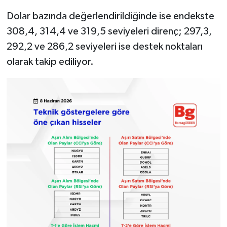
Dolar bazında değerlendirildiğinde ise endekste
308,4, 314,4 ve 319,5 seviyeleri direnç; 297,3,
292,2 ve 286,2 seviyeleri ise destek noktaları
olarak takip ediliyor.