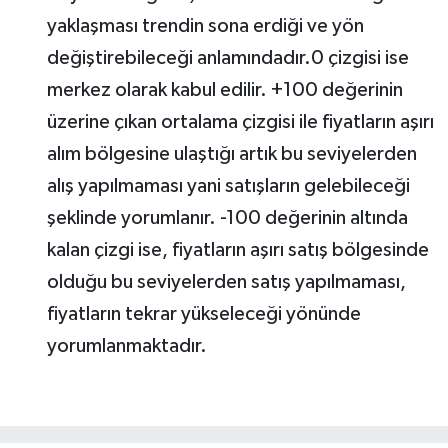
yaklaşması trendin sona erdiği ve yön
değiştirebileceği anlamındadır.0 çizgisi ise
merkez olarak kabul edilir. +100 değerinin
üzerine çıkan ortalama çizgisi ile fiyatların aşırı
alım bölgesine ulaştığı artık bu seviyelerden
alış yapılmaması yani satışların gelebileceği
şeklinde yorumlanır. -100 değerinin altında
kalan çizgi ise, fiyatların aşırı satış bölgesinde
olduğu bu seviyelerden satış yapılmaması,
fiyatların tekrar yükseleceği yönünde
yorumlanmaktadır.