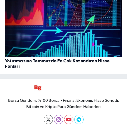
Yatırımcısına Temmuzda En Çok Kazandıran Hisse
Fonları
Borsa Gundem: %100 Borsa - Finans, Ekonomi, Hisse Senedi,
Bitcoin ve Kripto Para Gündem Haberleri