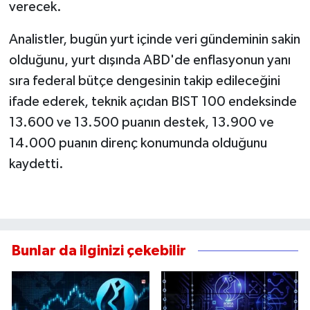
verecek.
Analistler, bugün yurt içinde veri gündeminin sakin
olduğunu, yurt dışında ABD'de enflasyonun yanı
sıra federal bütçe dengesinin takip edileceğini
ifade ederek, teknik açıdan BIST 100 endeksinde
13.600 ve 13.500 puanın destek, 13.900 ve
14.000 puanın direnç konumunda olduğunu
kaydetti.
Bunlar da ilginizi çekebilir