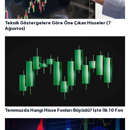
Teknik Göstergelere Göre Öne Çıkan Hisseler (7
Ağustos)
Temmuzda Hangi Hisse Fonları Büyüdü? İşte İlk 10 Fon