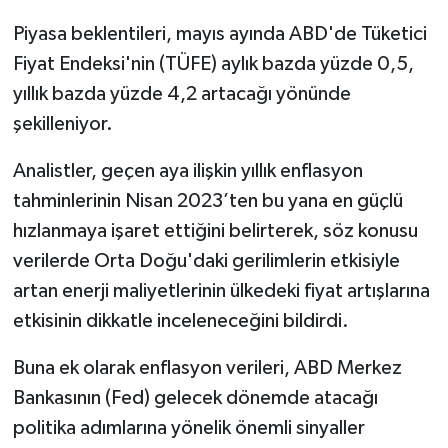
Piyasa beklentileri, mayıs ayında ABD'de Tüketici
Fiyat Endeksi'nin (TÜFE) aylık bazda yüzde 0,5,
yıllık bazda yüzde 4,2 artacağı yönünde
şekilleniyor.
Analistler, geçen aya ilişkin yıllık enflasyon
tahminlerinin Nisan 2023’ten bu yana en güçlü
hızlanmaya işaret ettiğini belirterek, söz konusu
verilerde Orta Doğu'daki gerilimlerin etkisiyle
artan enerji maliyetlerinin ülkedeki fiyat artışlarına
etkisinin dikkatle inceleneceğini bildirdi.
Buna ek olarak enflasyon verileri, ABD Merkez
Bankasının (Fed) gelecek dönemde atacağı
politika adımlarına yönelik önemli sinyaller