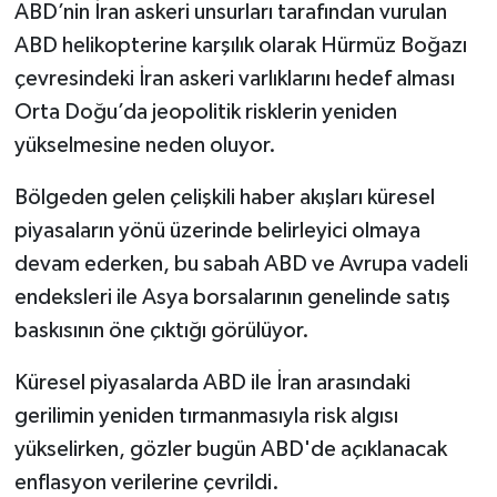
ABD’nin İran askeri unsurları tarafından vurulan
ABD helikopterine karşılık olarak Hürmüz Boğazı
çevresindeki İran askeri varlıklarını hedef alması
Orta Doğu’da jeopolitik risklerin yeniden
yükselmesine neden oluyor.
Bölgeden gelen çelişkili haber akışları küresel
piyasaların yönü üzerinde belirleyici olmaya
devam ederken, bu sabah ABD ve Avrupa vadeli
endeksleri ile Asya borsalarının genelinde satış
baskısının öne çıktığı görülüyor.
Küresel piyasalarda ABD ile İran arasındaki
gerilimin yeniden tırmanmasıyla risk algısı
yükselirken, gözler bugün ABD'de açıklanacak
enflasyon verilerine çevrildi.