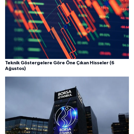
Teknik Göstergelere Göre Öne Çıkan Hisseler (6
Ağustos)