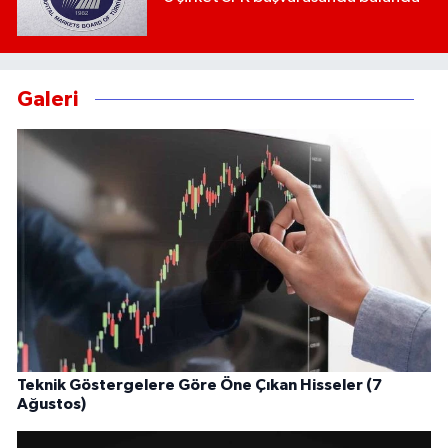
Galeri
Teknik Göstergelere Göre Öne Çıkan Hisseler (7
Ağustos)