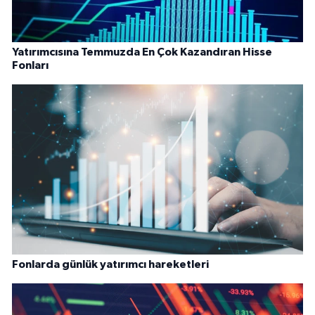
Yatırımcısına Temmuzda En Çok Kazandıran Hisse
Fonları
Fonlarda günlük yatırımcı hareketleri