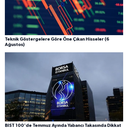
Teknik Göstergelere Göre Öne Çıkan Hisseler (6
Ağustos)
BIST 100'de Temmuz Ayında Yabancı Takasında Dikkat