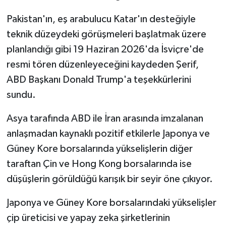
Pakistan'ın, eş arabulucu Katar'ın desteğiyle
teknik düzeydeki görüşmeleri başlatmak üzere
planlandığı gibi 19 Haziran 2026'da İsviçre'de
resmi tören düzenleyeceğini kaydeden Şerif,
ABD Başkanı Donald Trump'a teşekkürlerini
sundu.
Asya tarafında ABD ile İran arasında imzalanan
anlaşmadan kaynaklı pozitif etkilerle Japonya ve
Güney Kore borsalarında yükselişlerin diğer
taraftan Çin ve Hong Kong borsalarında ise
düşüşlerin görüldüğü karışık bir seyir öne çıkıyor.
Japonya ve Güney Kore borsalarındaki yükselişler
çip üreticisi ve yapay zeka şirketlerinin