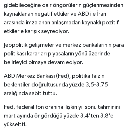
gidebileceğine dair öngörülerin güçlenmesinden
kaynaklanan negatif etkiler ve ABD ile İran
arasında imzalanan anlaşmadan kaynaklı pozitif
etkilerle karışık seyrediyor.
Jeopolitik gelişmeler ve merkez bankalarının para
politikası kararları piyasaların yönü üzerinde
belirleyici olmaya devam ediyor.
ABD Merkez Bankası (Fed), politika faizini
beklentiler doğrultusunda yüzde 3,5-3,75
aralığında sabit tuttu.
Fed, federal fon oranına ilişkin yıl sonu tahminini
mart ayında öngördüğü yüzde 3,4'ten 3,8'e
yükseltti.