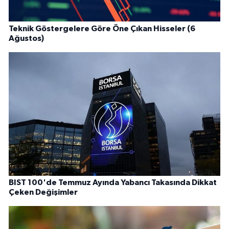
Teknik Göstergelere Göre Öne Çıkan Hisseler (6
Ağustos)
BIST 100'de Temmuz Ayında Yabancı Takasında Dikkat
Çeken Değişimler