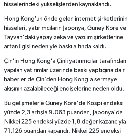
hisselerindeki yükselişlerden kaynaklandı.
Hong Kong'un önde gelen internet şirketlerinin
hisseleri, yatırımcıların Japonya, Güney Kore ve
Tayvan'daki yapay zeka ve yazılım şirketlerine
artan ilgisi nedeniyle baskı altında kaldı.
Çin'in Hong Kong'a Çinli yatırımcılar tarafından
yapılan yatırımlar üzerinde baskı yaptığına dair
haberler de Çin'den Hong Kong'a sermaye
akışının azalabileceği endişelerine neden oldu.
Bu gelişmelerle Güney Kore'de Kospi endeksi
yüzde 2,3 artışla 9.063 puandan, Japonya'da
Nikkei 225 endeksi yüzde 1,8 değer kazancıyla
71.126 puandan kapandı. Nikkei 225 endeksi