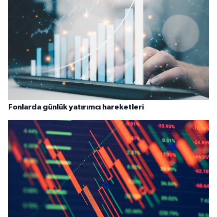
Fonlarda günlük yatırımcı hareketleri