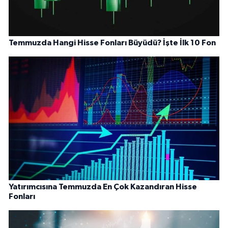
Temmuzda Hangi Hisse Fonları Büyüdü? İşte İlk 10 Fon
Yatırımcısına Temmuzda En Çok Kazandıran Hisse
Fonları