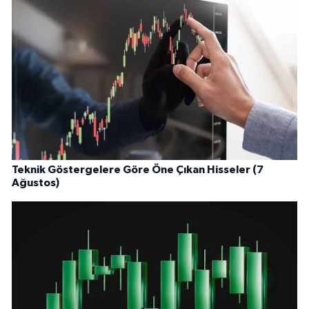
Teknik Göstergelere Göre Öne Çıkan Hisseler (7
Ağustos)