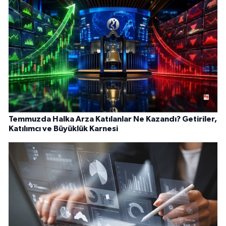
Temmuzda Halka Arza Katılanlar Ne Kazandı? Getiriler,
Katılımcı ve Büyüklük Karnesi