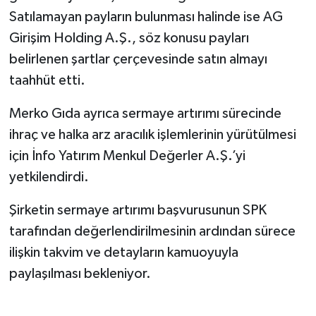
Satılamayan payların bulunması halinde ise AG
Girişim Holding A.Ş., söz konusu payları
belirlenen şartlar çerçevesinde satın almayı
taahhüt etti.
Merko Gıda ayrıca sermaye artırımı sürecinde
ihraç ve halka arz aracılık işlemlerinin yürütülmesi
için İnfo Yatırım Menkul Değerler A.Ş.’yi
yetkilendirdi.
Şirketin sermaye artırımı başvurusunun SPK
tarafından değerlendirilmesinin ardından sürece
ilişkin takvim ve detayların kamuoyuyla
paylaşılması bekleniyor.