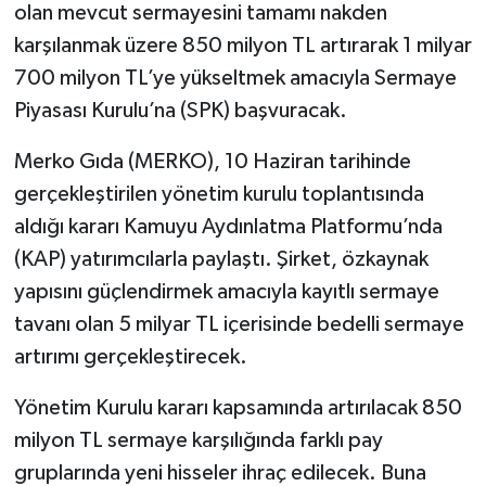
olan mevcut sermayesini tamamı nakden
karşılanmak üzere 850 milyon TL artırarak 1 milyar
700 milyon TL’ye yükseltmek amacıyla Sermaye
Piyasası Kurulu’na (SPK) başvuracak.
Merko Gıda (MERKO), 10 Haziran tarihinde
gerçekleştirilen yönetim kurulu toplantısında
aldığı kararı Kamuyu Aydınlatma Platformu’nda
(KAP) yatırımcılarla paylaştı. Şirket, özkaynak
yapısını güçlendirmek amacıyla kayıtlı sermaye
tavanı olan 5 milyar TL içerisinde bedelli sermaye
artırımı gerçekleştirecek.
Yönetim Kurulu kararı kapsamında artırılacak 850
milyon TL sermaye karşılığında farklı pay
gruplarında yeni hisseler ihraç edilecek. Buna