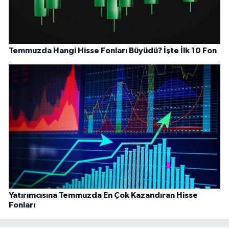
Temmuzda Hangi Hisse Fonları Büyüdü? İşte İlk 10 Fon
Yatırımcısına Temmuzda En Çok Kazandıran Hisse
Fonları