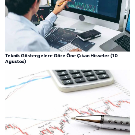
Teknik Göstergelere Göre Öne Çıkan Hisseler (10
Ağustos)