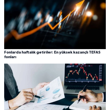
Fonlarda haftalık getiriler: En yüksek kazançlı TEFAS
fonları