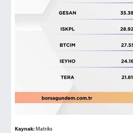
Kaynak:
Matriks