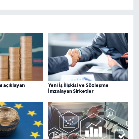
ı açıklayan
Yeni İş İlişkisi ve Sözleşme
İmzalayan Şirketler