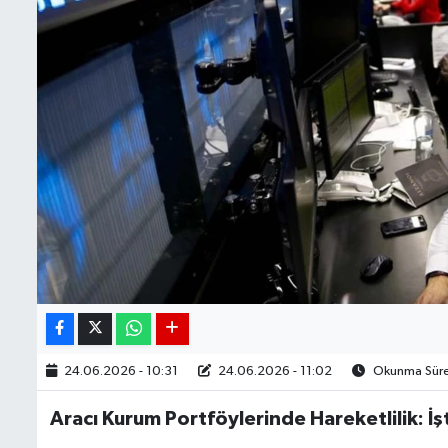
24.06.2026 - 10:31
24.06.2026 - 11:02
Okunma Süres
Aracı Kurum Portföylerinde Hareketlilik: İş