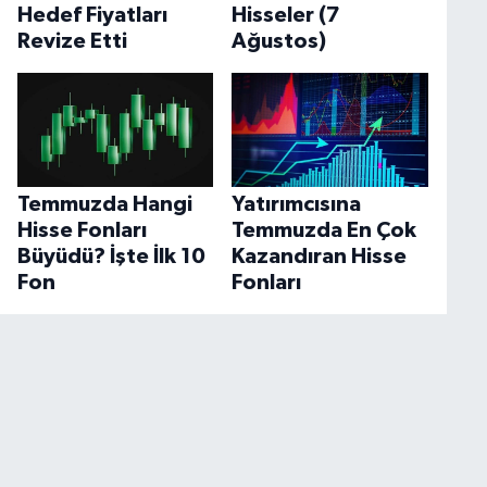
Hedef Fiyatları
Hisseler (7
Revize Etti
Ağustos)
Temmuzda Hangi
Yatırımcısına
Hisse Fonları
Temmuzda En Çok
Büyüdü? İşte İlk 10
Kazandıran Hisse
Fon
Fonları