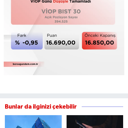
Bunlar da ilginizi çekebilir