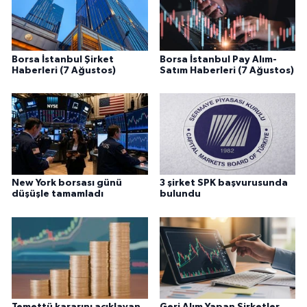
Borsa İstanbul Şirket
Borsa İstanbul Pay Alım-
Haberleri (7 Ağustos)
Satım Haberleri (7 Ağustos)
New York borsası günü
3 şirket SPK başvurusunda
düşüşle tamamladı
bulundu