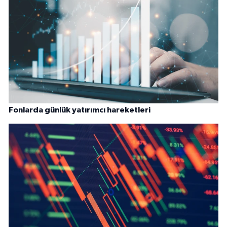
Fonlarda günlük yatırımcı hareketleri