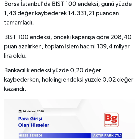
Borsa İstanbul'da BIST 100 endeksi, günü yüzde
1,43 değer kaybederek 14.331,21 puandan
tamamladı.
BIST 100 endeksi, önceki kapanışa göre 208,40
puan azalırken, toplam işlem hacmi 139,4 milyar
lira oldu.
Bankacılık endeksi yüzde 0,20 değer
kaybederken, holding endeksi yüzde 0,02 değer
kazandı.