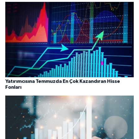
Yatırımcısına Temmuzda En Çok Kazandıran Hisse
Fonları