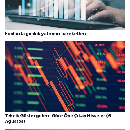
Fonlarda günlük yatırımcı hareketleri
Teknik Göstergelere Göre Öne Çıkan Hisseler (6
Ağustos)