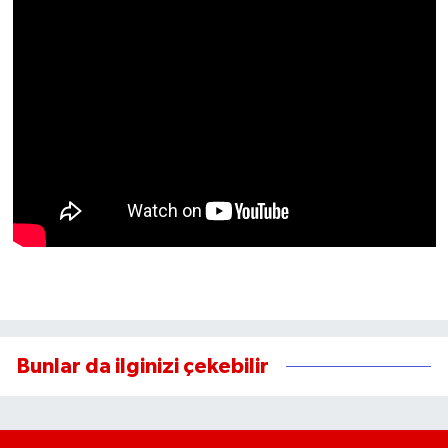
Bunlar da ilginizi çekebilir