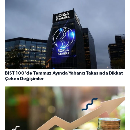
BIST 100'de Temmuz Ayında Yabancı Takasında Dikkat
Çeken Değişimler