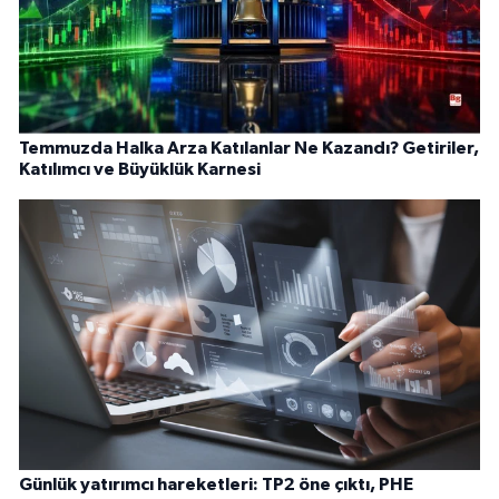
Temmuzda Halka Arza Katılanlar Ne Kazandı? Getiriler,
Katılımcı ve Büyüklük Karnesi
Günlük yatırımcı hareketleri: TP2 öne çıktı, PHE