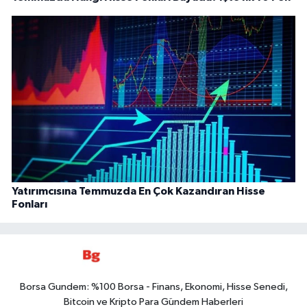
Yatırımcısına Temmuzda En Çok Kazandıran Hisse
Fonları
Borsa Gundem: %100 Borsa - Finans, Ekonomi, Hisse Senedi,
Bitcoin ve Kripto Para Gündem Haberleri