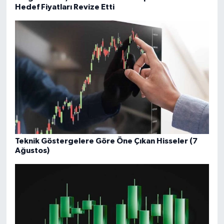
Hedef Fiyatları Revize Etti
Teknik Göstergelere Göre Öne Çıkan Hisseler (7
Ağustos)