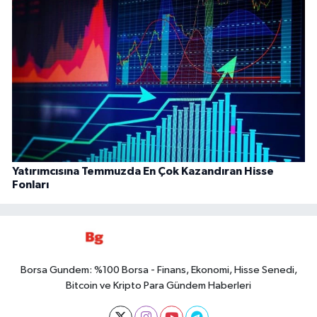
Yatırımcısına Temmuzda En Çok Kazandıran Hisse
Fonları
Borsa Gundem: %100 Borsa - Finans, Ekonomi, Hisse Senedi,
Bitcoin ve Kripto Para Gündem Haberleri