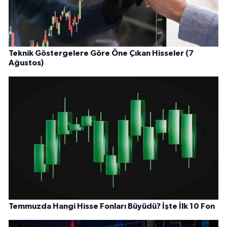
Teknik Göstergelere Göre Öne Çıkan Hisseler (7
Ağustos)
Temmuzda Hangi Hisse Fonları Büyüdü? İşte İlk 10 Fon