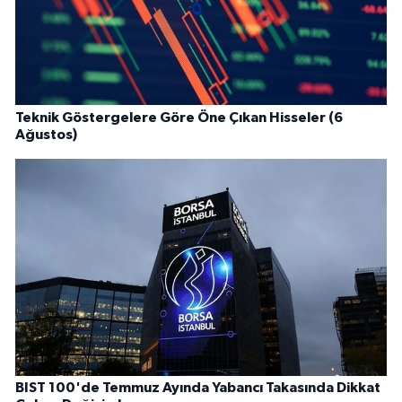
Teknik Göstergelere Göre Öne Çıkan Hisseler (6
Ağustos)
BIST 100'de Temmuz Ayında Yabancı Takasında Dikkat