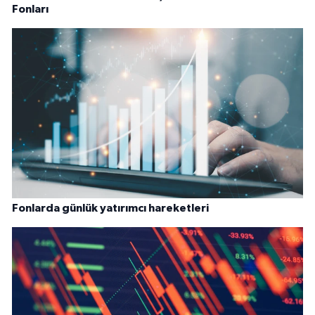
Fonları
Fonlarda günlük yatırımcı hareketleri