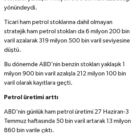
yönündeydi.
Ticari ham petrol stoklarına dahil olmayan
stratejik ham petrol stokları da 6 milyon 200 bin
varil azalarak 319 milyon 500 bin varil seviyesine
düştü.
Bu dönemde ABD'nin benzin stokları yaklaşık 1
milyon 900 bin varil azalışla 212 milyon 100 bin
varil olarak kayıtlara geçti.
Petrol üretimi arttı
ABD'nin günlük ham petrol üretimi 27 Haziran-3
Temmuz haftasında 50 bin varil artarak 13 milyon
860 bin varile çıktı.