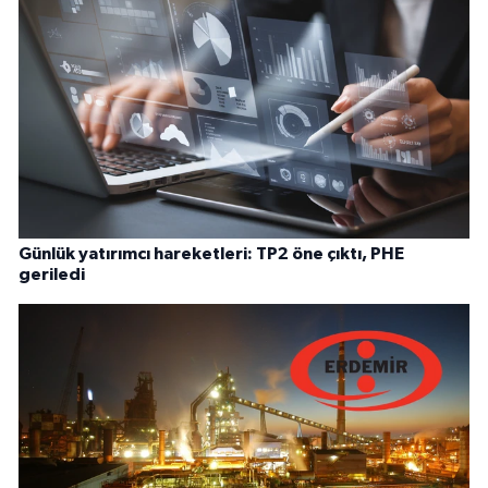
Günlük yatırımcı hareketleri: TP2 öne çıktı, PHE
geriledi