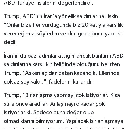
ABD-Türkiye ilişkilerini değerlendirdi.
Trump, ABD'nin İran'a yönelik saldırılarına ilişkin
"Onlar bize her vurduğunda biz 20 katıyla karşılık
vereceğimizi söyledim ve dün gece bunu yaptık."
dedi.
İran'ın da bazı adımlar attığını ancak bunların ABD
saldırılarına karşılık niteliğinde olduğunu belirten
Trump, "Askeri açıdan zaten kazandık. Ellerinde
çok az şey kaldı." ifadelerini kullandı.
Trump, "Bir anlaşma yapmayı çok istiyorlar. Kısa
süre önce aradılar. Anlaşmayı o kadar çok
istiyorlar ki. Sadece buna değer olup
olmadıklarını bilmiyorum. Yapılacak bir anlaşmaya