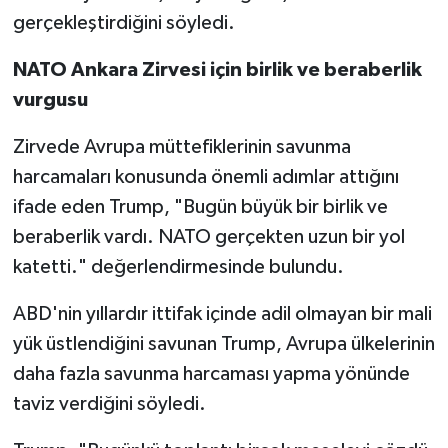
gerçekleştirdiğini söyledi.
NATO Ankara Zirvesi için birlik ve beraberlik
vurgusu
Zirvede Avrupa müttefiklerinin savunma
harcamaları konusunda önemli adımlar attığını
ifade eden Trump, "Bugün büyük bir birlik ve
beraberlik vardı. NATO gerçekten uzun bir yol
katetti." değerlendirmesinde bulundu.
ABD'nin yıllardır ittifak içinde adil olmayan bir mali
yük üstlendiğini savunan Trump, Avrupa ülkelerinin
daha fazla savunma harcaması yapma yönünde
taviz verdiğini söyledi.