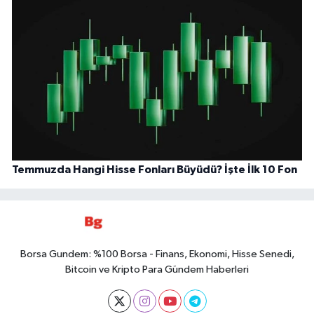
Temmuzda Hangi Hisse Fonları Büyüdü? İşte İlk 10 Fon
Borsa Gundem: %100 Borsa - Finans, Ekonomi, Hisse Senedi,
Bitcoin ve Kripto Para Gündem Haberleri