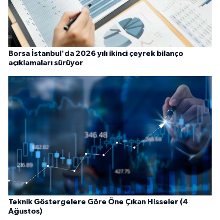
Borsa İstanbul'da 2026 yılı ikinci çeyrek bilanço
açıklamaları sürüyor
Teknik Göstergelere Göre Öne Çıkan Hisseler (4
Ağustos)