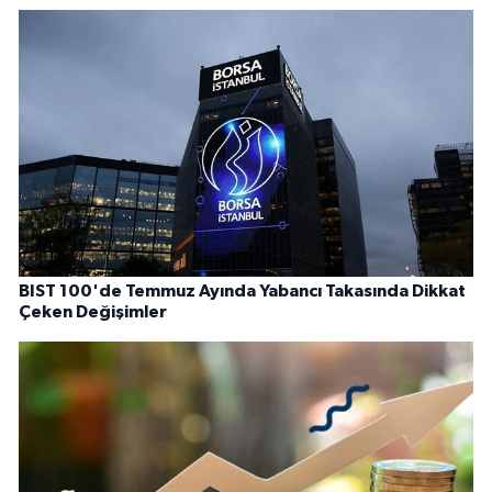
BIST 100'de Temmuz Ayında Yabancı Takasında Dikkat
Çeken Değişimler