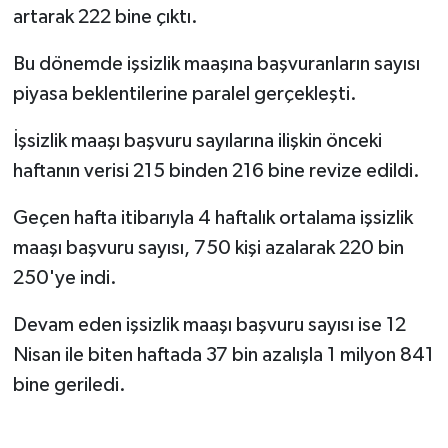
artarak 222 bine çıktı.
Bu dönemde işsizlik maaşına başvuranların sayısı
piyasa beklentilerine paralel gerçekleşti.
İşsizlik maaşı başvuru sayılarına ilişkin önceki
haftanın verisi 215 binden 216 bine revize edildi.
Geçen hafta itibarıyla 4 haftalık ortalama işsizlik
maaşı başvuru sayısı, 750 kişi azalarak 220 bin
250'ye indi.
Devam eden işsizlik maaşı başvuru sayısı ise 12
Nisan ile biten haftada 37 bin azalışla 1 milyon 841
bine geriledi.