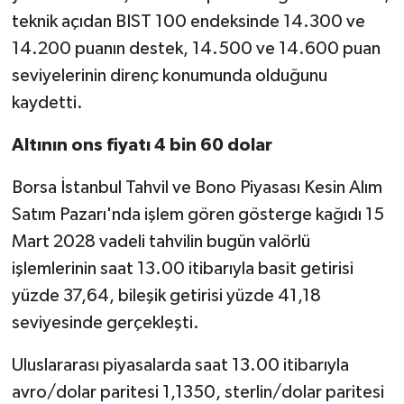
teknik açıdan BIST 100 endeksinde 14.300 ve
14.200 puanın destek, 14.500 ve 14.600 puan
seviyelerinin direnç konumunda olduğunu
kaydetti.
Altının ons fiyatı 4 bin 60 dolar
Borsa İstanbul Tahvil ve Bono Piyasası Kesin Alım
Satım Pazarı'nda işlem gören gösterge kağıdı 15
Mart 2028 vadeli tahvilin bugün valörlü
işlemlerinin saat 13.00 itibarıyla basit getirisi
yüzde 37,64, bileşik getirisi yüzde 41,18
seviyesinde gerçekleşti.
Uluslararası piyasalarda saat 13.00 itibarıyla
avro/dolar paritesi 1,1350, sterlin/dolar paritesi