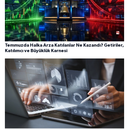
Temmuzda Halka Arza Katılanlar Ne Kazandı? Getiriler,
Katılımcı ve Büyüklük Karnesi