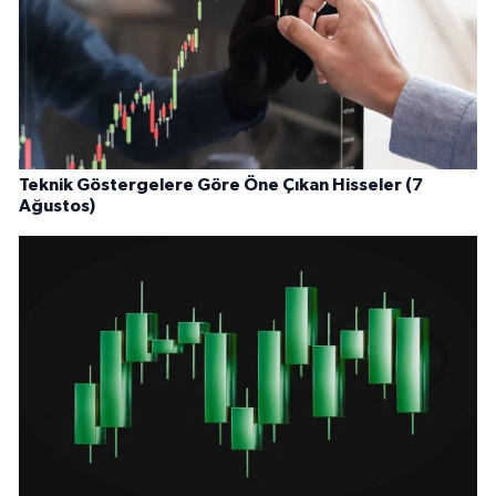
Teknik Göstergelere Göre Öne Çıkan Hisseler (7
Ağustos)