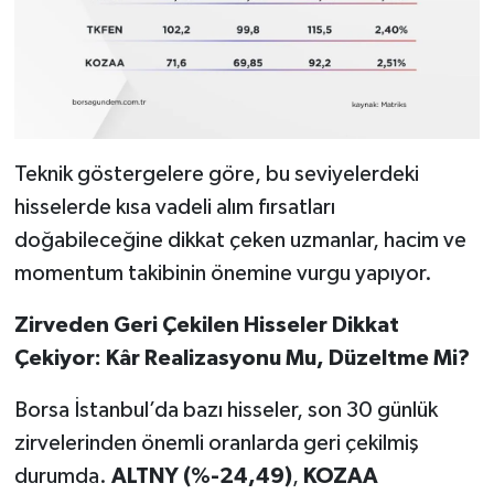
Teknik göstergelere göre, bu seviyelerdeki
hisselerde kısa vadeli alım fırsatları
doğabileceğine dikkat çeken uzmanlar, hacim ve
momentum takibinin önemine vurgu yapıyor.
Zirveden Geri Çekilen Hisseler Dikkat
Çekiyor: Kâr Realizasyonu Mu, Düzeltme Mi?
Borsa İstanbul’da bazı hisseler, son 30 günlük
zirvelerinden önemli oranlarda geri çekilmiş
durumda.
ALTNY (%-24,49)
,
KOZAA