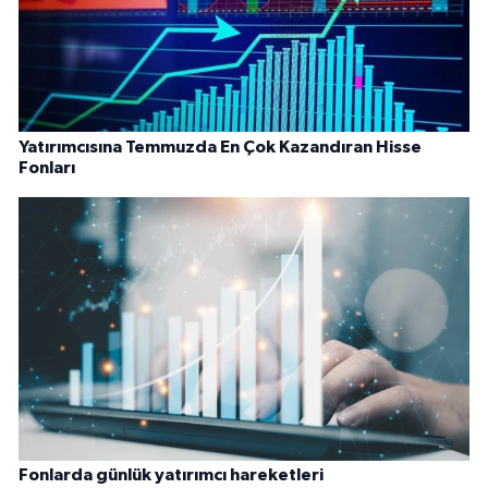
Yatırımcısına Temmuzda En Çok Kazandıran Hisse
Fonları
Fonlarda günlük yatırımcı hareketleri