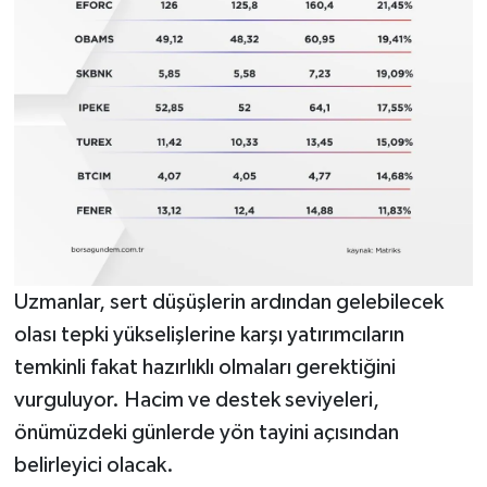
Uzmanlar, sert düşüşlerin ardından gelebilecek
olası tepki yükselişlerine karşı yatırımcıların
temkinli fakat hazırlıklı olmaları gerektiğini
vurguluyor. Hacim ve destek seviyeleri,
önümüzdeki günlerde yön tayini açısından
belirleyici olacak.