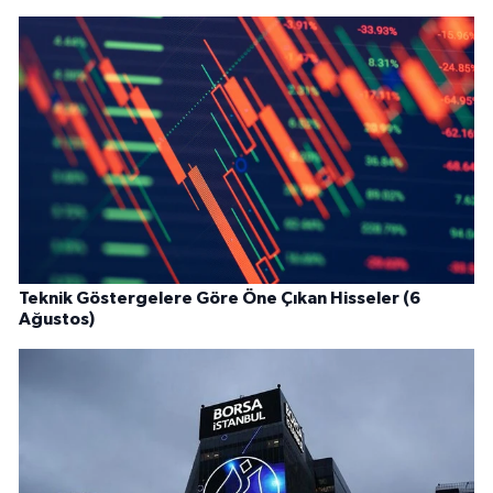
Teknik Göstergelere Göre Öne Çıkan Hisseler (6
Ağustos)