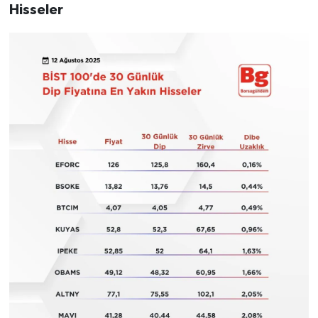
Hisseler