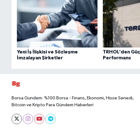
Yeni İş İlişkisi ve Sözleşme
TRHOL’den Güçlü
İmzalayan Şirketler
Performans
Borsa Gundem: %100 Borsa - Finans, Ekonomi, Hisse Senedi,
Bitcoin ve Kripto Para Gündem Haberleri