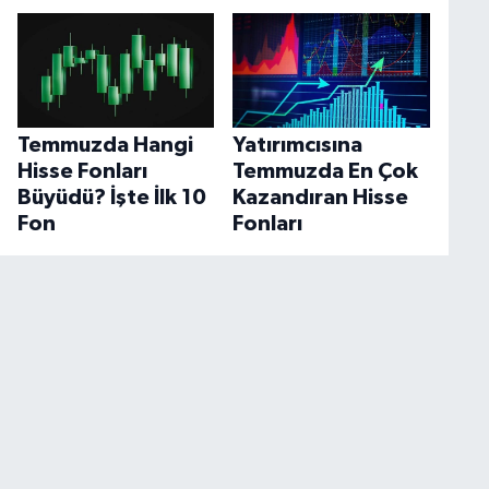
Temmuzda Hangi
Yatırımcısına
Hisse Fonları
Temmuzda En Çok
Büyüdü? İşte İlk 10
Kazandıran Hisse
Fon
Fonları