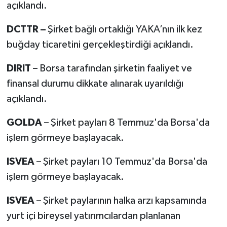
açıklandı.
DCTTR –
Şirket bağlı ortaklığı YAKA’nın ilk kez
buğday ticaretini gerçekleştirdiği açıklandı.
DIRIT
– Borsa tarafından şirketin faaliyet ve
finansal durumu dikkate alınarak uyarıldığı
açıklandı.
GOLDA
– Şirket payları 8 Temmuz'da Borsa'da
işlem görmeye başlayacak.
ISVEA
– Şirket payları 10 Temmuz'da Borsa'da
işlem görmeye başlayacak.
ISVEA
– Şirket paylarının halka arzı kapsamında
yurt içi bireysel yatırımcılardan planlanan