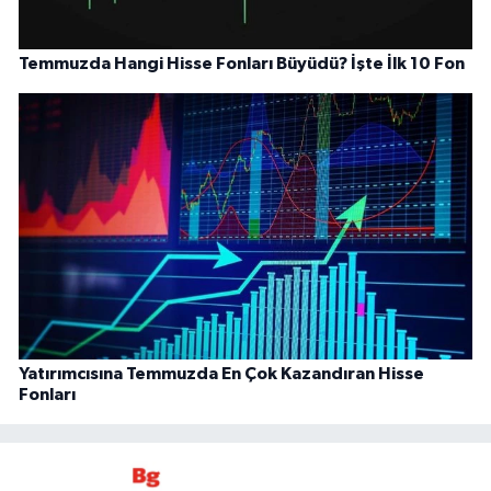
Temmuzda Hangi Hisse Fonları Büyüdü? İşte İlk 10 Fon
Yatırımcısına Temmuzda En Çok Kazandıran Hisse
Fonları