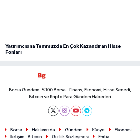
Yatırımcısına Temmuzda En Çok Kazandıran Hisse
Fonları
Borsa Gundem: %100 Borsa - Finans, Ekonomi, Hisse Senedi,
Bitcoin ve Kripto Para Gündem Haberleri
Borsa
Hakkımızda
Gündem
Künye
Ekonomi
İletişim
Bitcoin
Gizlilik Sözleşmesi
Emtia