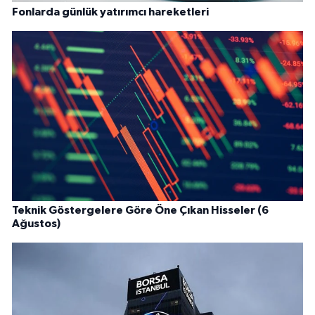
Fonlarda günlük yatırımcı hareketleri
Teknik Göstergelere Göre Öne Çıkan Hisseler (6
Ağustos)