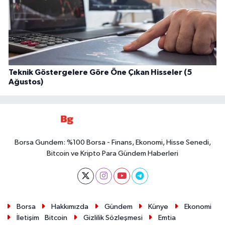
Teknik Göstergelere Göre Öne Çıkan Hisseler (5
Ağustos)
Borsa Gundem: %100 Borsa - Finans, Ekonomi, Hisse Senedi,
Bitcoin ve Kripto Para Gündem Haberleri
Borsa
Hakkımızda
Gündem
Künye
Ekonomi
İletişim
Bitcoin
Gizlilik Sözleşmesi
Emtia