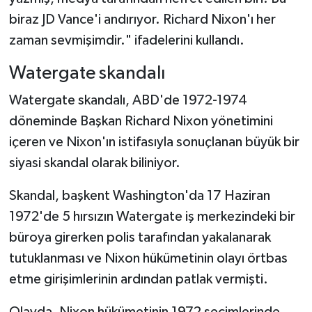
biraz JD Vance'i andırıyor. Richard Nixon'ı her
zaman sevmişimdir." ifadelerini kullandı.
Watergate skandalı
Watergate skandalı, ABD'de 1972-1974
döneminde Başkan Richard Nixon yönetimini
içeren ve Nixon'ın istifasıyla sonuçlanan büyük bir
siyasi skandal olarak biliniyor.
Skandal, başkent Washington'da 17 Haziran
1972'de 5 hırsızın Watergate iş merkezindeki bir
büroya girerken polis tarafından yakalanarak
tutuklanması ve Nixon hükümetinin olayı örtbas
etme girişimlerinin ardından patlak vermişti.