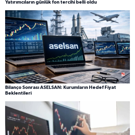
Yatırımcıların günlük fon tercihi belli oldu
Bilanço Sonrası ASELSAN: Kurumların Hedef Fiyat
Beklentileri