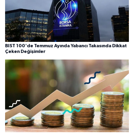
BIST 100'de Temmuz Ayında Yabancı Takasında Dikkat
Çeken Değişimler