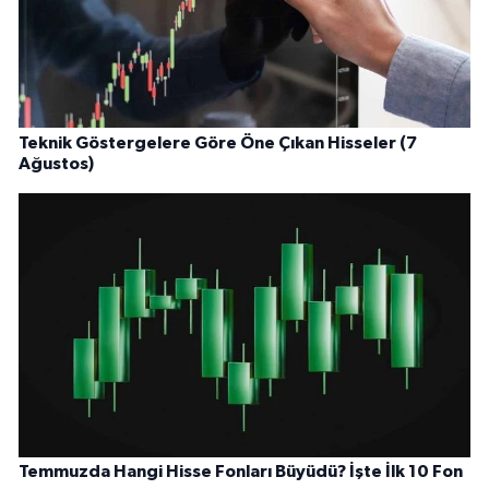
Teknik Göstergelere Göre Öne Çıkan Hisseler (7
Ağustos)
Temmuzda Hangi Hisse Fonları Büyüdü? İşte İlk 10 Fon