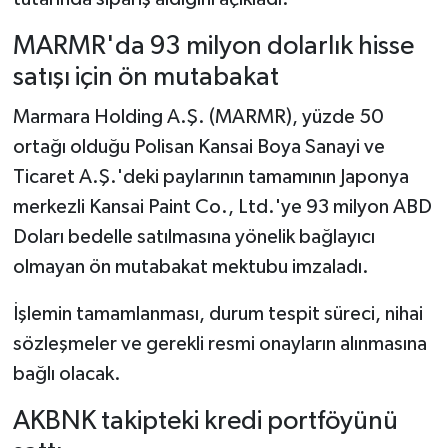
MARMR'da 93 milyon dolarlık hisse
satışı için ön mutabakat
Marmara Holding A.Ş. (MARMR), yüzde 50
ortağı olduğu Polisan Kansai Boya Sanayi ve
Ticaret A.Ş.'deki paylarının tamamının Japonya
merkezli Kansai Paint Co., Ltd.'ye 93 milyon ABD
Doları bedelle satılmasına yönelik bağlayıcı
olmayan ön mutabakat mektubu imzaladı.
İşlemin tamamlanması, durum tespit süreci, nihai
sözleşmeler ve gerekli resmi onayların alınmasına
bağlı olacak.
AKBNK takipteki kredi portföyünü