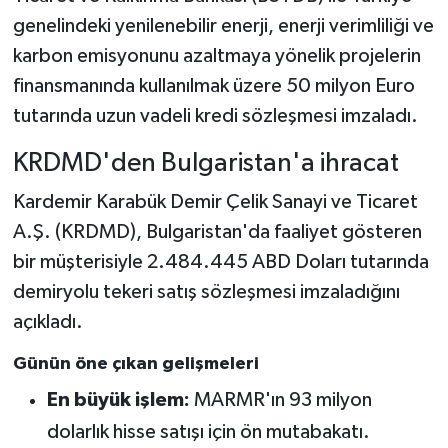
genelindeki yenilenebilir enerji, enerji verimliliği ve
karbon emisyonunu azaltmaya yönelik projelerin
finansmanında kullanılmak üzere 50 milyon Euro
tutarında uzun vadeli kredi sözleşmesi imzaladı.
KRDMD'den Bulgaristan'a ihracat
Kardemir Karabük Demir Çelik Sanayi ve Ticaret
A.Ş. (KRDMD), Bulgaristan'da faaliyet gösteren
bir müşterisiyle 2.484.445 ABD Doları tutarında
demiryolu tekeri satış sözleşmesi imzaladığını
açıkladı.
Günün öne çıkan gelişmeleri
En büyük işlem:
MARMR'ın 93 milyon
dolarlık hisse satışı için ön mutabakatı.