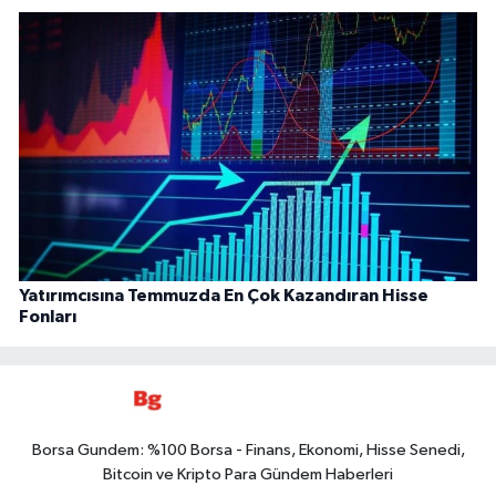
Yatırımcısına Temmuzda En Çok Kazandıran Hisse
Fonları
Borsa Gundem: %100 Borsa - Finans, Ekonomi, Hisse Senedi,
Bitcoin ve Kripto Para Gündem Haberleri