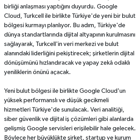
birliği anlaşması yaptığını duyurdu. Google
Cloud, Turkcell ile birlikte Türkiye'de yeni bir bulut
bölgesi kurmayı planlıyor. Bu adım, Türkiye'de
dünya standartlarında dijital altyapının kurulmasını
sağlayarak, Turkcell'in veri merkezi ve bulut
alanındaki liderliğini pekiştirecek; şirketlerin dijital
dönüşümünü hızlandıracak ve yapay zekâ odaklı
yeniliklerin önünü açacak.
Yeni bulut bölgesi ile birlikte Google Cloud'un
yüksek performanslı ve düşük gecikmeli
hizmetleri Türkiye'de sunulacak. Veri analitiği,
siber güvenlik ve dijital iş çözümleri gibi alanlarda
gelişmiş Google servisleri erişilebilir hale gelecek.
Böylece her büyüklükte şirket, startup ve kurum