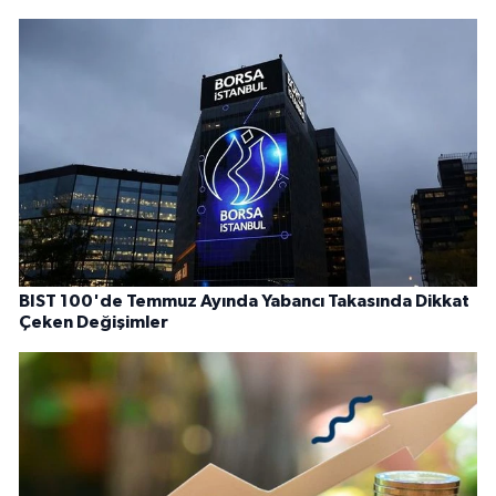
BIST 100'de Temmuz Ayında Yabancı Takasında Dikkat
Çeken Değişimler