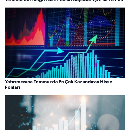
Yatırımcısına Temmuzda En Çok Kazandıran Hisse
Fonları