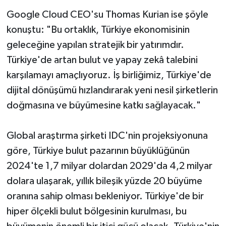
Google Cloud CEO'su Thomas Kurian ise şöyle
konuştu: "Bu ortaklık, Türkiye ekonomisinin
geleceğine yapılan stratejik bir yatırımdır.
Türkiye'de artan bulut ve yapay zekâ talebini
karşılamayı amaçlıyoruz. İş birliğimiz, Türkiye'de
dijital dönüşümü hızlandırarak yeni nesil şirketlerin
doğmasına ve büyümesine katkı sağlayacak."
Global araştırma şirketi IDC'nin projeksiyonuna
göre, Türkiye bulut pazarının büyüklüğünün
2024'te 1,7 milyar dolardan 2029'da 4,2 milyar
dolara ulaşarak, yıllık bileşik yüzde 20 büyüme
oranına sahip olması bekleniyor. Türkiye'de bir
hiper ölçekli bulut bölgesinin kurulması, bu