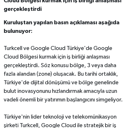
Cloud Bölgesi kurmak için iş birliği anlaşması
gerçekleştirdi
Kuruluştan yapılan basın açıklaması aşağıda
bulunuyor:
Turkcell ve Google Cloud Türkiye'de Google
Cloud Bölgesi kurmak için iş birliği anlaşması
gerçekleştirdi. Söz konusu bölge, 3 veya daha
fazla alandan (zone) oluşacak. Bu tarihi ortaklık,
Türkiye'de dijital dönüşümü ve bölge genelinde
bulut inovasyonunu hızlandırmak amacıyla uzun
vadeli önemli bir yatırımın başlangıcını simgeliyor.
Türkiye'nin lider teknoloji ve telekomünikasyon
şirketi Turkcell, Google Cloud ile stratejik bir iş