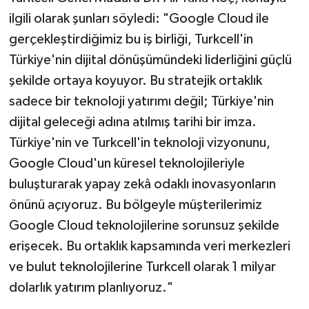
ilgili olarak şunları söyledi: "Google Cloud ile
gerçekleştirdiğimiz bu iş birliği, Turkcell'in
Türkiye'nin dijital dönüşümündeki liderliğini güçlü
şekilde ortaya koyuyor. Bu stratejik ortaklık
sadece bir teknoloji yatırımı değil; Türkiye'nin
dijital geleceği adına atılmış tarihi bir imza.
Türkiye'nin ve Turkcell'in teknoloji vizyonunu,
Google Cloud'un küresel teknolojileriyle
buluşturarak yapay zekâ odaklı inovasyonların
önünü açıyoruz. Bu bölgeyle müşterilerimiz
Google Cloud teknolojilerine sorunsuz şekilde
erişecek. Bu ortaklık kapsamında veri merkezleri
ve bulut teknolojilerine Turkcell olarak 1 milyar
dolarlık yatırım planlıyoruz."