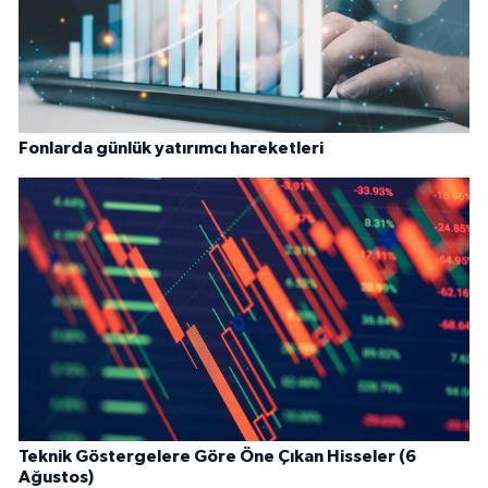
Fonlarda günlük yatırımcı hareketleri
Teknik Göstergelere Göre Öne Çıkan Hisseler (6
Ağustos)