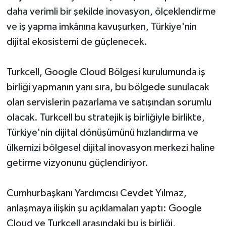
daha verimli bir şekilde inovasyon, ölçeklendirme
ve iş yapma imkânına kavuşurken, Türkiye'nin
dijital ekosistemi de güçlenecek.
Turkcell, Google Cloud Bölgesi kurulumunda iş
birliği yapmanın yanı sıra, bu bölgede sunulacak
olan servislerin pazarlama ve satışından sorumlu
olacak. Turkcell bu stratejik iş birliğiyle birlikte,
Türkiye'nin dijital dönüşümünü hızlandırma ve
ülkemizi bölgesel dijital inovasyon merkezi haline
getirme vizyonunu güçlendiriyor.
Cumhurbaşkanı Yardımcısı Cevdet Yılmaz,
anlaşmaya ilişkin şu açıklamaları yaptı: Google
Cloud ve Turkcell arasındaki bu iş birliği,