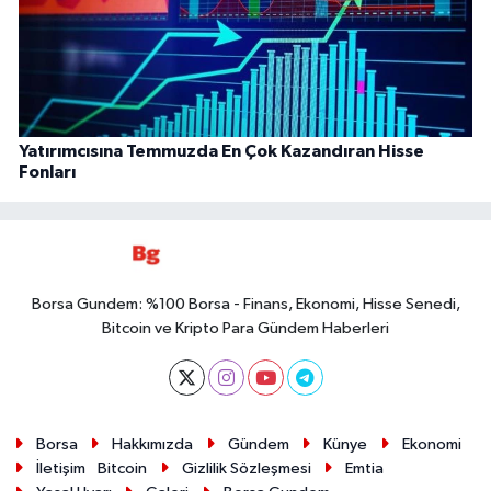
Yatırımcısına Temmuzda En Çok Kazandıran Hisse
Fonları
Borsa Gundem: %100 Borsa - Finans, Ekonomi, Hisse Senedi,
Bitcoin ve Kripto Para Gündem Haberleri
Borsa
Hakkımızda
Gündem
Künye
Ekonomi
İletişim
Bitcoin
Gizlilik Sözleşmesi
Emtia