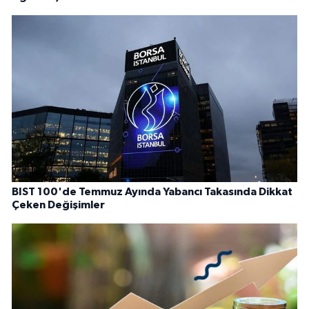
BIST 100'de Temmuz Ayında Yabancı Takasında Dikkat
Çeken Değişimler