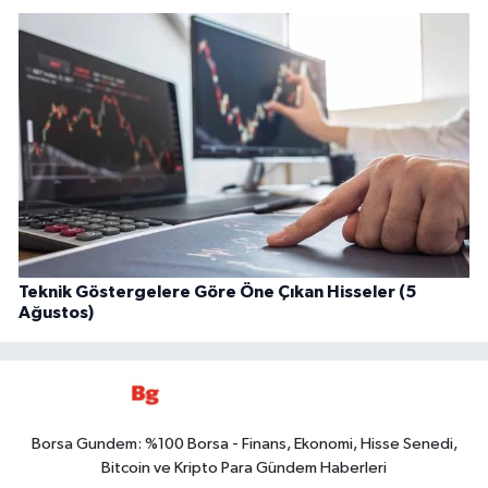
Teknik Göstergelere Göre Öne Çıkan Hisseler (5
Ağustos)
Borsa Gundem: %100 Borsa - Finans, Ekonomi, Hisse Senedi,
Bitcoin ve Kripto Para Gündem Haberleri