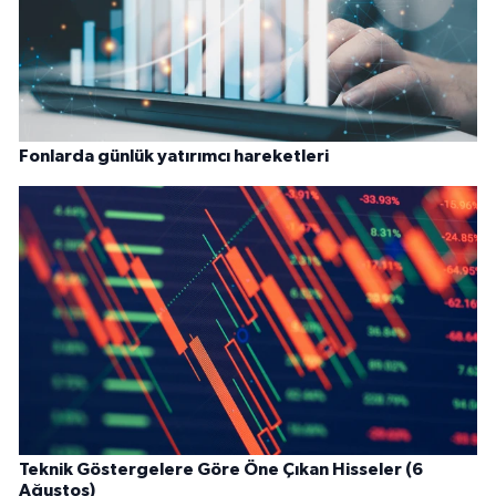
Fonlarda günlük yatırımcı hareketleri
Teknik Göstergelere Göre Öne Çıkan Hisseler (6
Ağustos)