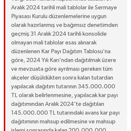
Aralık 2024 tarihli mali tablolar ile Sermaye
Piyasası Kurulu düzenlemelerine uygun
olarak hazırlanmış ve bağımsız denetimden
geçmiş 31 Aralık 2024 tarihli konsolide
olmayan mali tablolar esas alınarak
düzenlenen Kar Payı Dağıtım Tablosu'na
göre, 2024 Yılı Karı'ndan dağıtılmak üzere
ve mevzuata göre ayrılması gereken tüm
akçeler düşüldükten sonra kalan tutardan
yapılacak dağıtım tutarının 345.000.000
TL olarak belirlenmesine, yapılacak kar payı
dağıtımından Aralık 2024'te dağıtılan
145.000.000 TL tutarındaki avans kar payı
dağıtımının mahsup edilmesine ve mahsup
işlemi sonrasında kalan 200.000.000