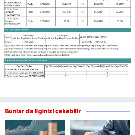
Bunlar da ilginizi çekebilir