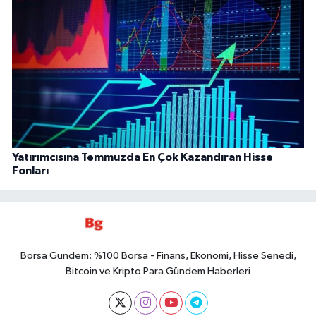
Yatırımcısına Temmuzda En Çok Kazandıran Hisse
Fonları
Borsa Gundem: %100 Borsa - Finans, Ekonomi, Hisse Senedi,
Bitcoin ve Kripto Para Gündem Haberleri