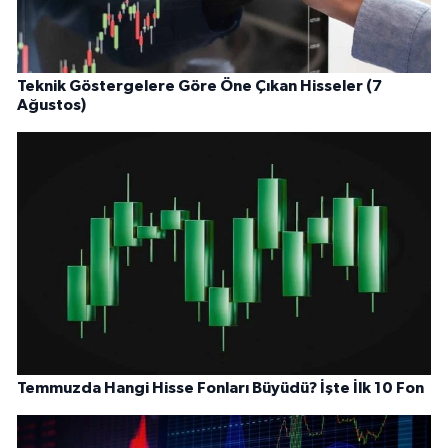
Teknik Göstergelere Göre Öne Çıkan Hisseler (7
Ağustos)
Temmuzda Hangi Hisse Fonları Büyüdü? İşte İlk 10 Fon