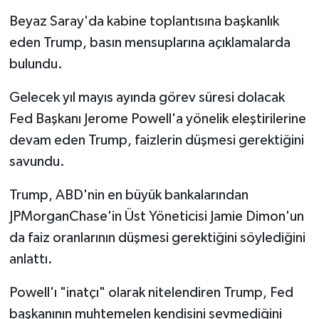
Beyaz Saray'da kabine toplantısına başkanlık
eden Trump, basın mensuplarına açıklamalarda
bulundu.
Gelecek yıl mayıs ayında görev süresi dolacak
Fed Başkanı Jerome Powell'a yönelik eleştirilerine
devam eden Trump, faizlerin düşmesi gerektiğini
savundu.
Trump, ABD'nin en büyük bankalarından
JPMorganChase'in Üst Yöneticisi Jamie Dimon'un
da faiz oranlarının düşmesi gerektiğini söylediğini
anlattı.
Powell'ı "inatçı" olarak nitelendiren Trump, Fed
başkanının muhtemelen kendisini sevmediğini