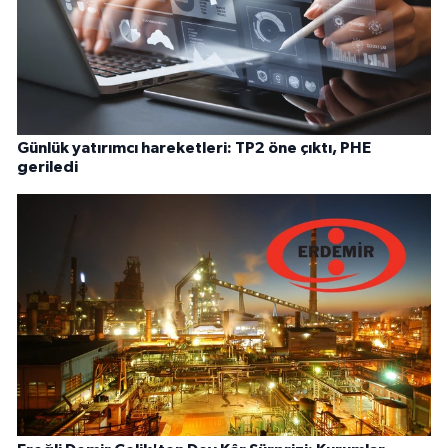
Günlük yatırımcı hareketleri: TP2 öne çıktı, PHE
geriledi