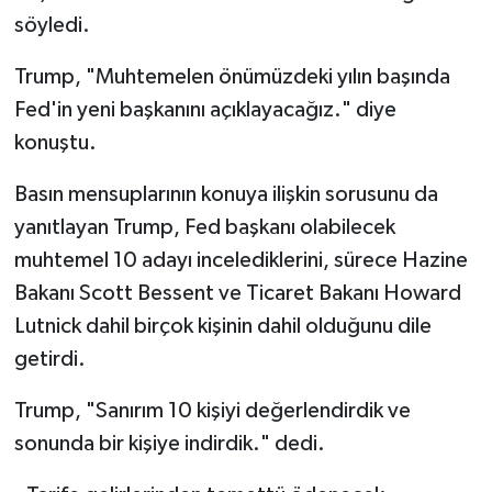
söyledi.
Trump, "Muhtemelen önümüzdeki yılın başında
Fed'in yeni başkanını açıklayacağız." diye
konuştu.
Basın mensuplarının konuya ilişkin sorusunu da
yanıtlayan Trump, Fed başkanı olabilecek
muhtemel 10 adayı incelediklerini, sürece Hazine
Bakanı Scott Bessent ve Ticaret Bakanı Howard
Lutnick dahil birçok kişinin dahil olduğunu dile
getirdi.
Trump, "Sanırım 10 kişiyi değerlendirdik ve
sonunda bir kişiye indirdik." dedi.