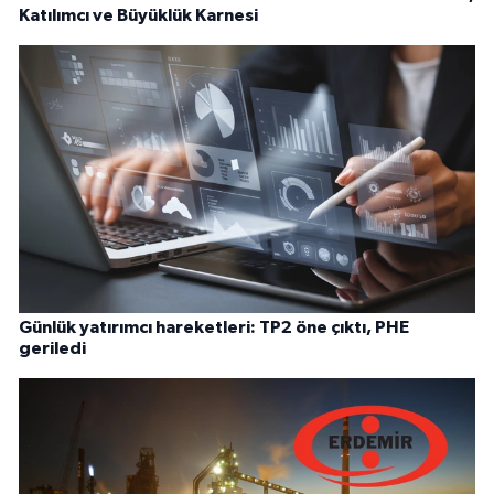
Katılımcı ve Büyüklük Karnesi
Günlük yatırımcı hareketleri: TP2 öne çıktı, PHE
geriledi