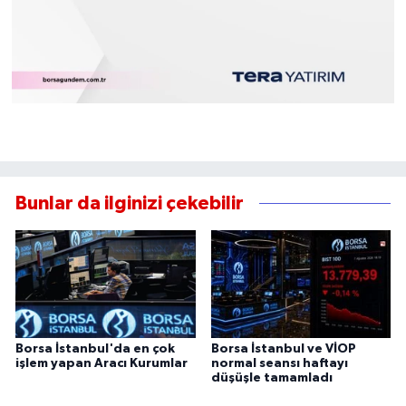
Bunlar da ilginizi çekebilir
Borsa İstanbul'da en çok
Borsa İstanbul ve VİOP
işlem yapan Aracı Kurumlar
normal seansı haftayı
düşüşle tamamladı