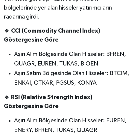
bölgelerinde yer alan hisseler yatırımcıların
radarına girdi.
🔹 CCI (Commodity Channel Index)
Göstergesine Göre
Aşırı Alım Bölgesinde Olan Hisseler: BFREN,
QUAGR, EUREN, TUKAS, BIOEN
Aşırı Satım Bölgesinde Olan Hisseler: BTCIM,
ENKAI, OTKAR, PGSUS, KONYA
🔹 RSI (Relative Strength Index)
Göstergesine Göre
Aşırı Alım Bölgesinde Olan Hisseler: EUREN,
ENERY, BFREN, TUKAS, QUAGR