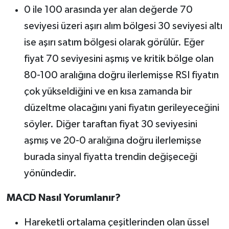
0 ile 100 arasında yer alan değerde 70
seviyesi üzeri aşırı alım bölgesi 30 seviyesi altı
ise aşırı satım bölgesi olarak görülür. Eğer
fiyat 70 seviyesini aşmış ve kritik bölge olan
80-100 aralığına doğru ilerlemişse RSI fiyatın
çok yükseldiğini ve en kısa zamanda bir
düzeltme olacağını yani fiyatın gerileyeceğini
söyler. Diğer taraftan fiyat 30 seviyesini
aşmış ve 20-0 aralığına doğru ilerlemişse
burada sinyal fiyatta trendin değişeceği
yönündedir.
MACD Nasıl Yorumlanır?
Hareketli ortalama çeşitlerinden olan üssel