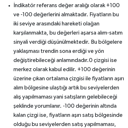
İndikatör referans değer aralığı olarak +100
ve -100 değerlerini almaktadır. Fiyatların bu
iki seviye arasındaki hareketi olağan
karşılanmakta, bu değerleri aşarsa alım-satım
sinyali verdiği düşünülmektedir. Bu bölgelere
yaklaşması trendin sona erdiği ve yön
değiştirebileceği anlamındadır.0 çizgisi ise
merkez olarak kabul edilir. +100 değerinin
üzerine çıkan ortalama çizgisi ile fiyatların aşırı
alım bölgesine ulaştığı artık bu seviyelerden
alış yapılmaması yani satışların gelebileceği
şeklinde yorumlanır. -100 değerinin altında
kalan çizgi ise, fiyatların aşırı satış bölgesinde
olduğu bu seviyelerden satış yapılmaması,