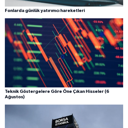
Fonlarda günlük yatırımcı hareketleri
Teknik Göstergelere Göre Öne Çıkan Hisseler (6
Ağustos)