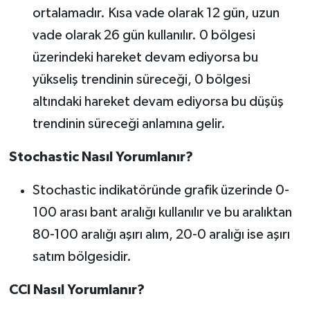
ortalamadır. Kısa vade olarak 12 gün, uzun
vade olarak 26 gün kullanılır. 0 bölgesi
üzerindeki hareket devam ediyorsa bu
yükseliş trendinin süreceği, 0 bölgesi
altındaki hareket devam ediyorsa bu düşüş
trendinin süreceği anlamına gelir.
Stochastic Nasıl Yorumlanır?
Stochastic indikatöründe grafik üzerinde 0-
100 arası bant aralığı kullanılır ve bu aralıktan
80-100 aralığı aşırı alım, 20-0 aralığı ise aşırı
satım bölgesidir.
CCI Nasıl Yorumlanır?