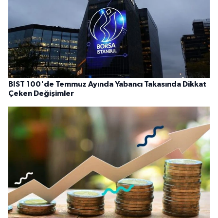
BIST 100'de Temmuz Ayında Yabancı Takasında Dikkat
Çeken Değişimler