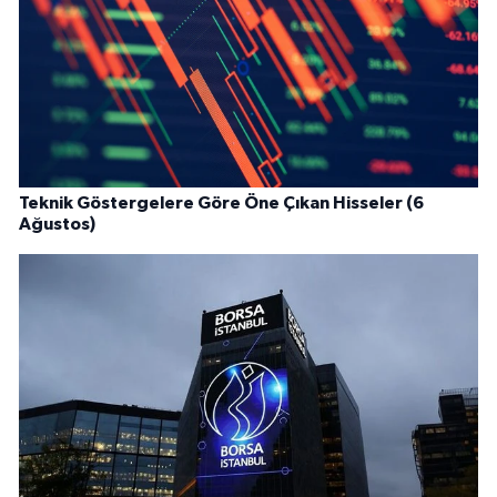
Teknik Göstergelere Göre Öne Çıkan Hisseler (6
Ağustos)