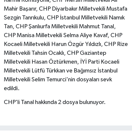
Mahir Başarır, CHP Diyarbakır Milletvekili Mustafa
Sezgin Tanrıkulu, CHP İstanbul Milletvekili Namık
Tan, CHP Şanlıurfa Milletvekili Mahmut Tanal,
CHP Manisa Milletvekili Selma Aliye Kavaf, CHP
Kocaeli Milletvekili Harun Özgür Yıldızlı, CHP Rize
Milletvekili Tahsin Ocaklı, CHP Gaziantep
Milletvekili Hasan Öztürkmen, İYİ Parti Kocaeli
Milletvekili Lütfü Türkkan ve Bağımsız İstanbul
Milletvekili Selim Temurci'nin dosyaları sevk
edildi.
CHP'li Tanal hakkında 2 dosya bulunuyor.