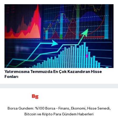
Yatırımcısına Temmuzda En Çok Kazandıran Hisse
Fonları
Borsa Gundem: %100 Borsa - Finans, Ekonomi, Hisse Senedi,
Bitcoin ve Kripto Para Gündem Haberleri