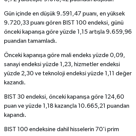
Gün içinde en düşük 9.591,47 puanı, en yüksek
9.720,33 puanı gören BIST 100 endeksi, günü
önceki kapanışa göre yüzde 1,15 artışla 9.659,96
puandan tamamladı.
Önceki kapanışa göre mali endeks yüzde 0,09,
sanayi endeksi yüzde 1,23, hizmetler endeksi
yüzde 2,30 ve teknoloji endeksi yüzde 1,11 değer
kazandı.
BIST 30 endeksi, önceki kapanışa göre 124,60
puan ve yüzde 1,18 kazançla 10.665,21 puandan
kapandı.
BIST 100 endeksine dahil hisselerin 70'i prim