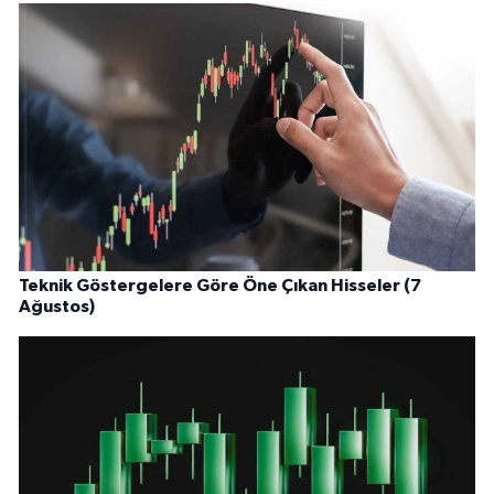
Teknik Göstergelere Göre Öne Çıkan Hisseler (7
Ağustos)