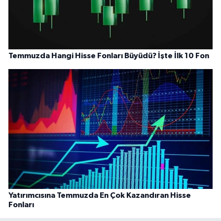
Temmuzda Hangi Hisse Fonları Büyüdü? İşte İlk 10 Fon
Yatırımcısına Temmuzda En Çok Kazandıran Hisse
Fonları