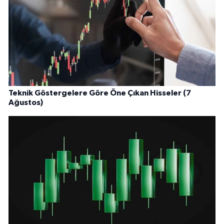
Teknik Göstergelere Göre Öne Çıkan Hisseler (7
Ağustos)