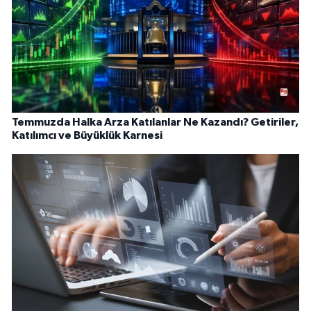
Temmuzda Halka Arza Katılanlar Ne Kazandı? Getiriler,
Katılımcı ve Büyüklük Karnesi