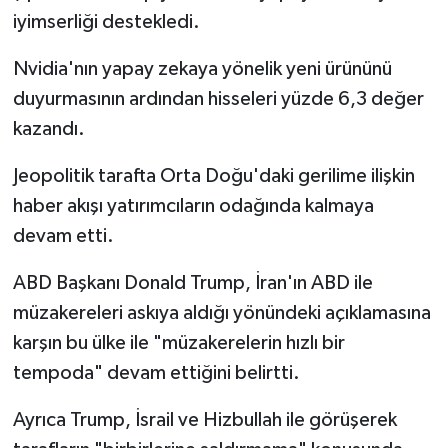
iyimserliği destekledi.
Nvidia'nın yapay zekaya yönelik yeni ürününü
duyurmasının ardından hisseleri yüzde 6,3 değer
kazandı.
Jeopolitik tarafta Orta Doğu'daki gerilime ilişkin
haber akışı yatırımcıların odağında kalmaya
devam etti.
ABD Başkanı Donald Trump, İran'ın ABD ile
müzakereleri askıya aldığı yönündeki açıklamasına
karşın bu ülke ile "müzakerelerin hızlı bir
tempoda" devam ettiğini belirtti.
Ayrıca Trump, İsrail ve Hizbullah ile görüşerek