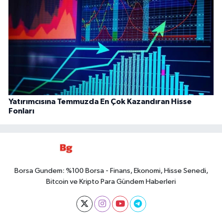
Yatırımcısına Temmuzda En Çok Kazandıran Hisse
Fonları
Borsa Gundem: %100 Borsa - Finans, Ekonomi, Hisse Senedi,
Bitcoin ve Kripto Para Gündem Haberleri