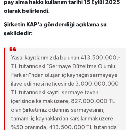
pay alma hakkı kullanım tarihi 15 Eylül 2025
olarak belirlendi.
Şirketin KAP’a gönderdiği açıklama şu
şekildedir:
Yasal kayıtlarımızda bulunan 413.500.000,-
TL tutarındaki "Sermaye Düzeltme Olumlu
Farkları"ndan oluşan iç kaynağın sermayeye
ilave edilmesi neticesinde 3.000.000.000
TL tutarındaki kayıtlı sermaye tavanı
içerisinde kalmak üzere, 827.000.000 TL
olan Şirketimiz ödenmiş sermayesinin,
tamamı iç kaynaklardan karşılanmak üzere
%50 oranında, 413.500.000 TL tutarında