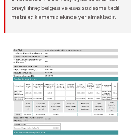
onaylı ihraç belgesi ve esas sözleşme tadil
metni açıklamamız ekinde yer almaktadır.