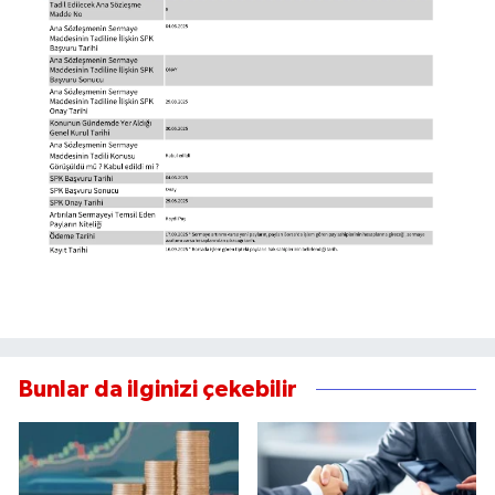
Bunlar da ilginizi çekebilir