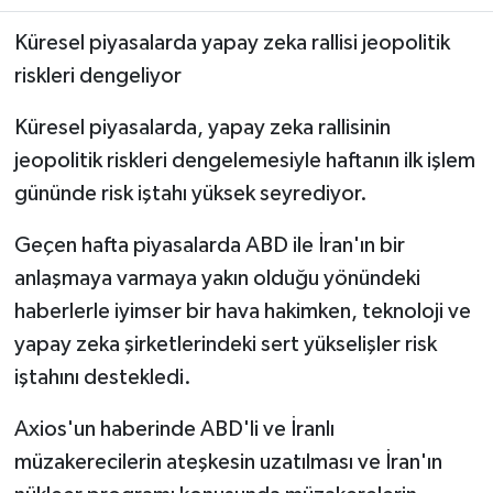
Küresel piyasalarda yapay zeka rallisi jeopolitik
riskleri dengeliyor
Küresel piyasalarda, yapay zeka rallisinin
jeopolitik riskleri dengelemesiyle haftanın ilk işlem
gününde risk iştahı yüksek seyrediyor.
Geçen hafta piyasalarda ABD ile İran'ın bir
anlaşmaya varmaya yakın olduğu yönündeki
haberlerle iyimser bir hava hakimken, teknoloji ve
yapay zeka şirketlerindeki sert yükselişler risk
iştahını destekledi.
Axios'un haberinde ABD'li ve İranlı
müzakerecilerin ateşkesin uzatılması ve İran'ın