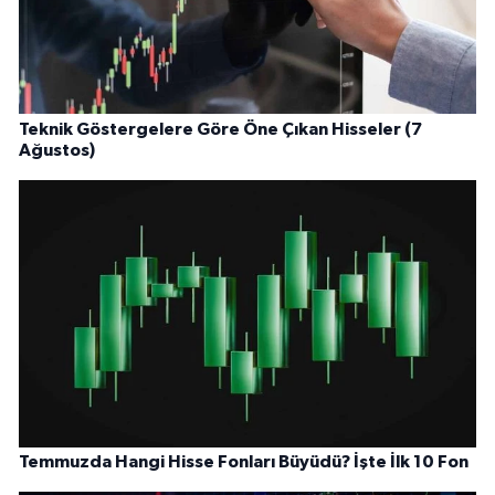
Teknik Göstergelere Göre Öne Çıkan Hisseler (7
Ağustos)
Temmuzda Hangi Hisse Fonları Büyüdü? İşte İlk 10 Fon