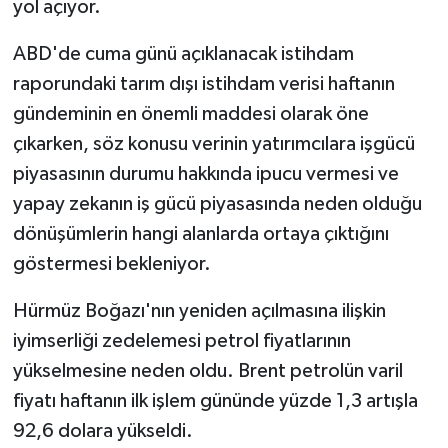
yol açıyor.
ABD'de cuma günü açıklanacak istihdam
raporundaki tarım dışı istihdam verisi haftanın
gündeminin en önemli maddesi olarak öne
çıkarken, söz konusu verinin yatırımcılara işgücü
piyasasının durumu hakkında ipucu vermesi ve
yapay zekanın iş gücü piyasasında neden olduğu
dönüşümlerin hangi alanlarda ortaya çıktığını
göstermesi bekleniyor.
Hürmüz Boğazı'nın yeniden açılmasına ilişkin
iyimserliği zedelemesi petrol fiyatlarının
yükselmesine neden oldu. Brent petrolün varil
fiyatı haftanın ilk işlem gününde yüzde 1,3 artışla
92,6 dolara yükseldi.