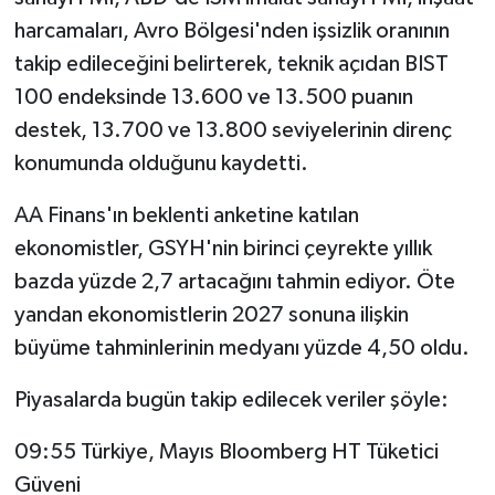
harcamaları, Avro Bölgesi'nden işsizlik oranının
takip edileceğini belirterek, teknik açıdan BIST
100 endeksinde 13.600 ve 13.500 puanın
destek, 13.700 ve 13.800 seviyelerinin direnç
konumunda olduğunu kaydetti.
AA Finans'ın beklenti anketine katılan
ekonomistler, GSYH'nin birinci çeyrekte yıllık
bazda yüzde 2,7 artacağını tahmin ediyor. Öte
yandan ekonomistlerin 2027 sonuna ilişkin
büyüme tahminlerinin medyanı yüzde 4,50 oldu.
Piyasalarda bugün takip edilecek veriler şöyle:
09:55 Türkiye, Mayıs Bloomberg HT Tüketici
Güveni