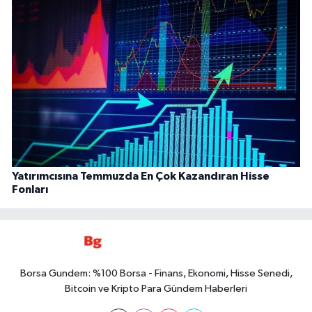
Yatırımcısına Temmuzda En Çok Kazandıran Hisse
Fonları
Borsa Gundem: %100 Borsa - Finans, Ekonomi, Hisse Senedi,
Bitcoin ve Kripto Para Gündem Haberleri