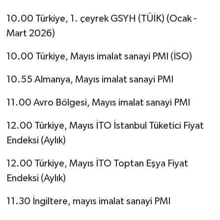
10.00 Türkiye, 1. çeyrek GSYH (TÜİK) (Ocak -
Mart 2026)
10.00 Türkiye, Mayıs imalat sanayi PMI (İSO)
10.55 Almanya, Mayıs imalat sanayi PMI
11.00 Avro Bölgesi, Mayıs imalat sanayi PMI
12.00 Türkiye, Mayıs İTO İstanbul Tüketici Fiyat
Endeksi (Aylık)
12.00 Türkiye, Mayıs İTO Toptan Eşya Fiyat
Endeksi (Aylık)
11.30 İngiltere, mayıs imalat sanayi PMI