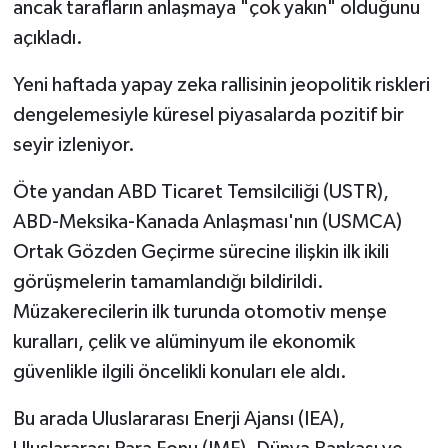
ancak tarafların anlaşmaya "çok yakın" olduğunu
açıkladı.
Yeni haftada yapay zeka rallisinin jeopolitik riskleri
dengelemesiyle küresel piyasalarda pozitif bir
seyir izleniyor.
Öte yandan ABD Ticaret Temsilciliği (USTR),
ABD-Meksika-Kanada Anlaşması'nın (USMCA)
Ortak Gözden Geçirme sürecine ilişkin ilk ikili
görüşmelerin tamamlandığı bildirildi.
Müzakerecilerin ilk turunda otomotiv menşe
kuralları, çelik ve alüminyum ile ekonomik
güvenlikle ilgili öncelikli konuları ele aldı.
Bu arada Uluslararası Enerji Ajansı (IEA),