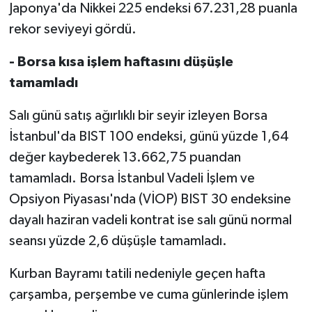
Japonya'da Nikkei 225 endeksi 67.231,28 puanla
rekor seviyeyi gördü.
- Borsa kısa işlem haftasını düşüşle
tamamladı
Salı günü satış ağırlıklı bir seyir izleyen Borsa
İstanbul'da BIST 100 endeksi, günü yüzde 1,64
değer kaybederek 13.662,75 puandan
tamamladı. Borsa İstanbul Vadeli İşlem ve
Opsiyon Piyasası'nda (VİOP) BIST 30 endeksine
dayalı haziran vadeli kontrat ise salı günü normal
seansı yüzde 2,6 düşüşle tamamladı.
Kurban Bayramı tatili nedeniyle geçen hafta
çarşamba, perşembe ve cuma günlerinde işlem