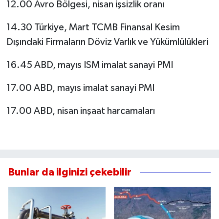
12.00 Avro Bölgesi, nisan işsizlik oranı
14.30 Türkiye, Mart TCMB Finansal Kesim
Dışındaki Firmaların Döviz Varlık ve Yükümlülükleri
16.45 ABD, mayıs ISM imalat sanayi PMI
17.00 ABD, mayıs imalat sanayi PMI
17.00 ABD, nisan inşaat harcamaları
Bunlar da ilginizi çekebilir