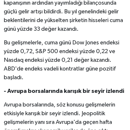
kapanışının ardından yayımladığı bilançosunda
güçlü gelir artışı bildirdi. Bu yıl genelindeki gelir
beklentilerini de yükselten şirketin hisseleri cuma
günü yüzde 33 değer kazandı.
Bu gelişmelerle, cuma günü Dow Jones endeksi
yüzde 0,72, S&P 500 endeksi yüzde 0,22 ve
Nasdaq endeksi yüzde 0,21 değer kazandı.
ABD'de endeks vadeli kontratlar güne pozitif
başladı.
- Avrupa borsalarında karışık bir seyir izlendi
Avrupa borsalarında, söz konusu gelişmelerin
etkisiyle karışık bir seyir izlendi. Jeopolitik
gelişmelerin yanı sıra Avrupa'da geçen hafta