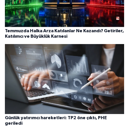
Temmuzda Halka Arza Katılanlar Ne Kazandı? Getiriler,
Katılımcı ve Büyüklük Karnesi
Günlük yatırımcı hareketleri: TP2 öne çıktı, PHE
geriledi