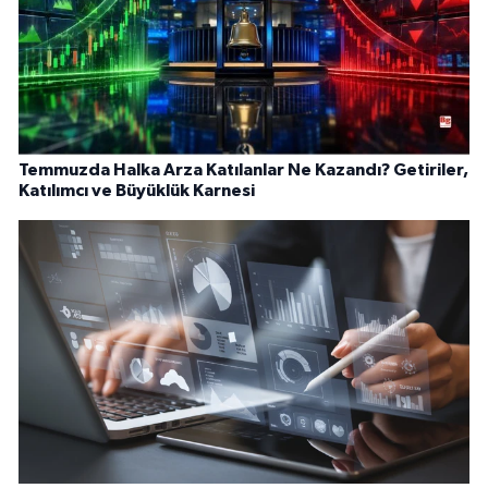
Temmuzda Halka Arza Katılanlar Ne Kazandı? Getiriler,
Katılımcı ve Büyüklük Karnesi