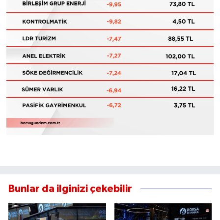
Bunlar da ilginizi çekebilir